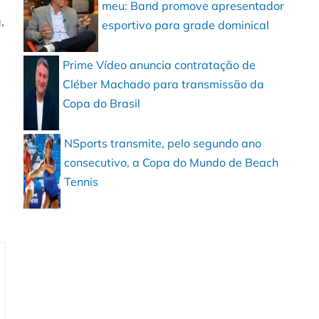
e
meu: Band promove apresentador
,
esportivo para grade dominical
Prime Vídeo anuncia contratação de
Cléber Machado para transmissão da
Copa do Brasil
NSports transmite, pelo segundo ano
consecutivo, a Copa do Mundo de Beach
Tennis