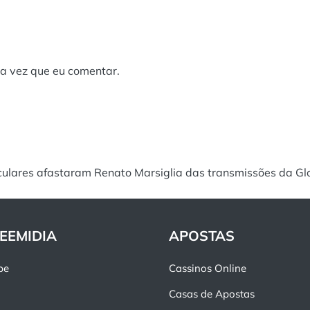
a vez que eu comentar.
culares afastaram Renato Marsiglia das transmissões da Gl
EEMIDIA
APOSTAS
pe
Cassinos Online
Casas de Apostas