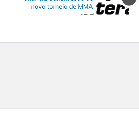
novo torneio de MMA