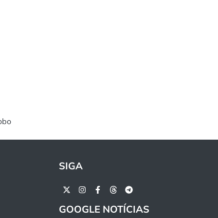
obo
SIGA
GOOGLE NOTÍCIAS