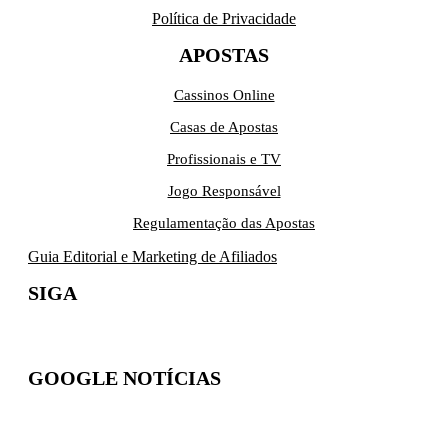
Política de Privacidade
APOSTAS
Cassinos Online
Casas de Apostas
Profissionais e TV
Jogo Responsável
Regulamentação das Apostas
Guia Editorial e Marketing de Afiliados
SIGA
GOOGLE NOTÍCIAS
Inscreva-se