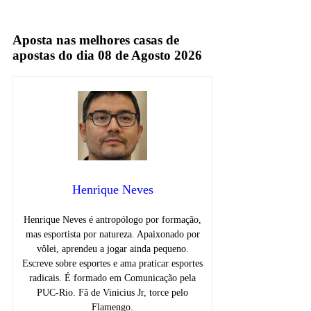
Espn
Aposta nas melhores casas de
apostas do dia 08 de Agosto 2026
Henrique Neves
Henrique Neves é antropólogo por formação,
mas esportista por natureza. Apaixonado por
vôlei, aprendeu a jogar ainda pequeno.
Escreve sobre esportes e ama praticar esportes
radicais. É formado em Comunicação pela
PUC-Rio. Fã de Vinicius Jr, torce pelo
Flamengo.