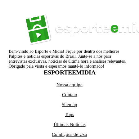
Bem-vindo ao Esporte e Mídia! Fique por dentro dos melhores
Palpites e notícias esportivas do Brasil. Junte-se a nós para
entrevistas exclusivas, notícias de última hora e análises relevantes.
Obrigado pela visita e esperamos mantê-lo informado!
ESPORTEEMIDIA
Nossa equipe
Contato
Sitemap
Tops
Últimas Notícias
Condições de Uso