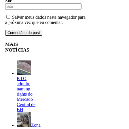
Site
Salvar meus dados neste navegador para
a próxima vez que eu comentar.
MAIS
NOTÍCIAS
KTO
adquire
naming
rights do
Mercado
Central de
BH
Zona