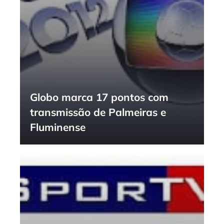
Globo marca 17 pontos com
transmissão de Palmeiras e
Fluminense