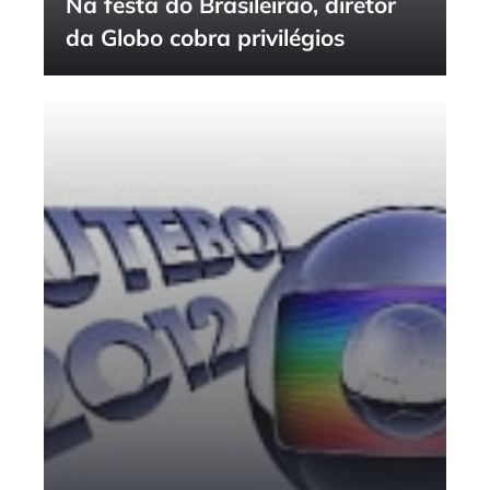
Na festa do Brasileirão, diretor
da Globo cobra privilégios