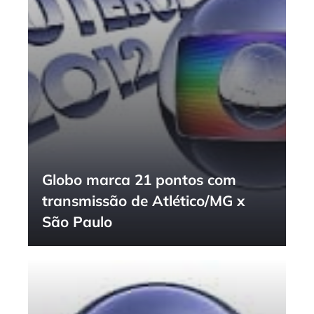
Globo marca 21 pontos com
transmissão de Atlético/MG x
São Paulo