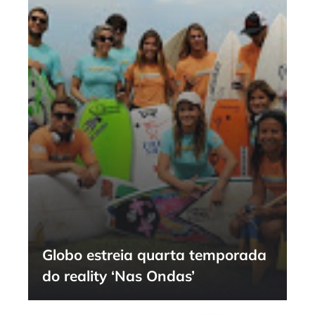
Globo estreia quarta temporada
do reality ‘Nas Ondas’