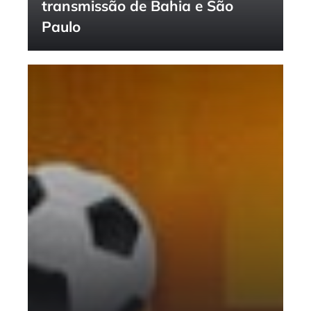
transmissão de Bahia e São
Paulo