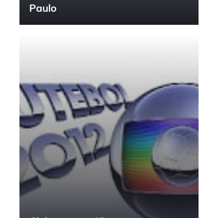
Paulo