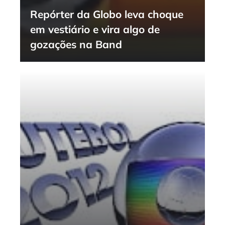
Repórter da Globo leva choque
em vestiário e vira algo de
gozações na Band