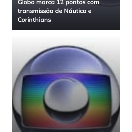
Globo marca 12 pontos com
transmissão de Náutico e
Corinthians