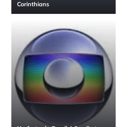
Corinthians