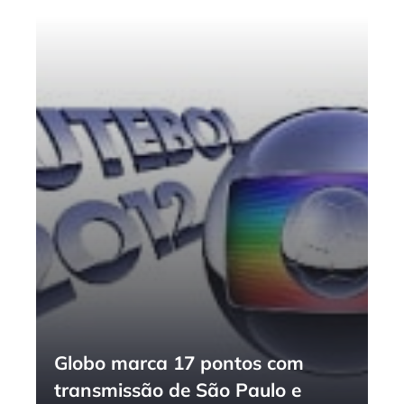
Globo marca 17 pontos com
transmissão de São Paulo e