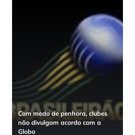
Com medo de penhora, clubes
não divulgam acordo com a
Globo