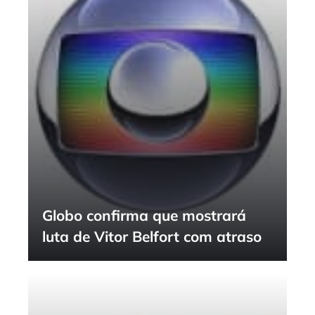
Globo confirma que mostrará
luta de Vitor Belfort com atraso