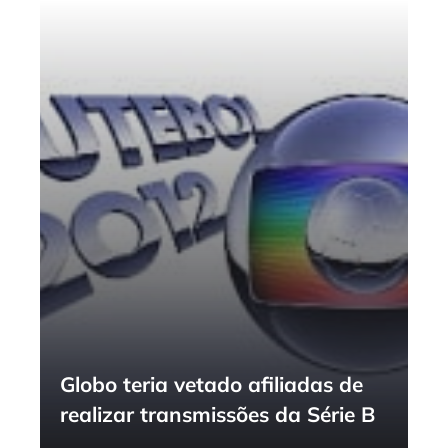
Globo teria vetado afiliadas de
realizar transmissões da Série B