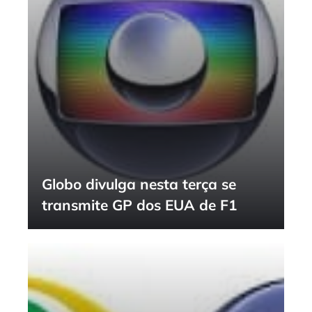
Globo divulga nesta terça se
transmite GP dos EUA de F1