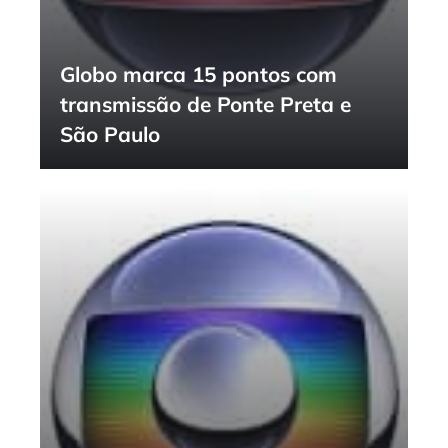
Globo marca 15 pontos com
transmissão de Ponte Preta e
São Paulo