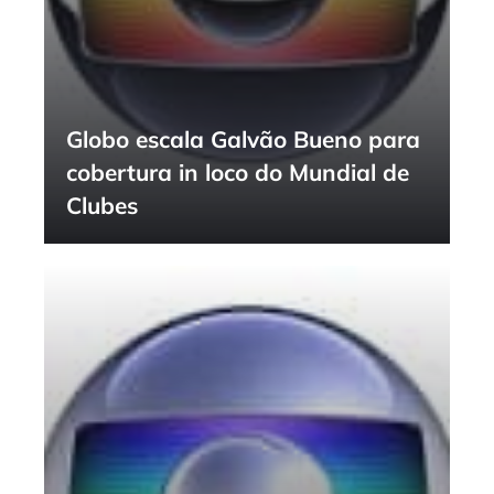
Globo escala Galvão Bueno para
cobertura in loco do Mundial de
Clubes