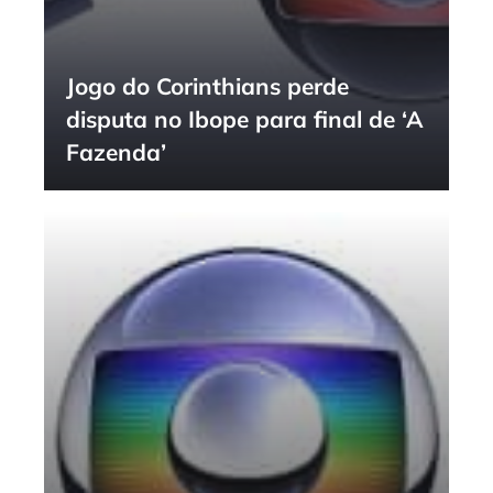
Jogo do Corinthians perde
disputa no Ibope para final de ‘A
Fazenda’