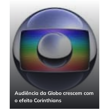
Audiência da Globo crescem com
o efeito Corinthians