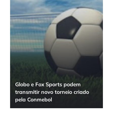
Globo e Fox Sports podem
transmitir novo torneio criado
pela Conmebol