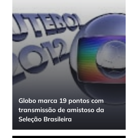
Globo marca 19 pontos com
transmissão de amistoso da
Seleção Brasileira