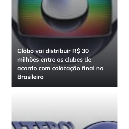
Globo vai distribuir R$ 30
milhões entre os clubes de
acordo com colocação final no
Brasileiro