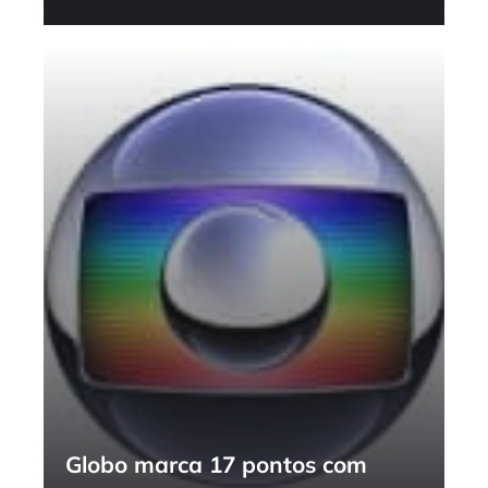
Globo marca 17 pontos com