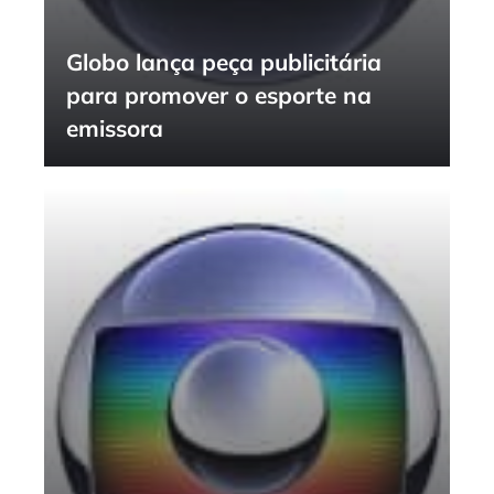
Globo lança peça publicitária
para promover o esporte na
emissora