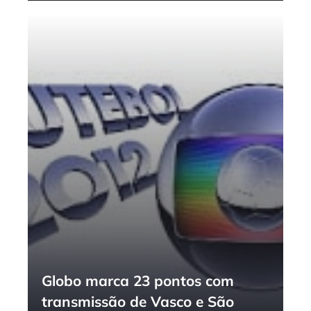
Globo marca 23 pontos com
transmissão de Vasco e São