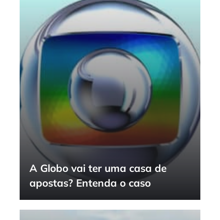
A Globo vai ter uma casa de
apostas? Entenda o caso