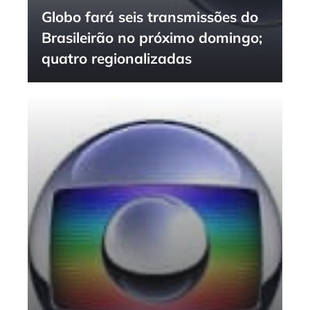
Globo fará seis transmissões do
Brasileirão no próximo domingo;
quatro regionalizadas