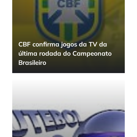
CBF confirma jogos da TV da
última rodada do Campeonato
Brasileiro