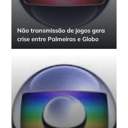
Não transmissão de jogos gera
crise entre Palmeiras e Globo