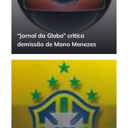
“Jornal da Globo” critica
demissão de Mano Menezes