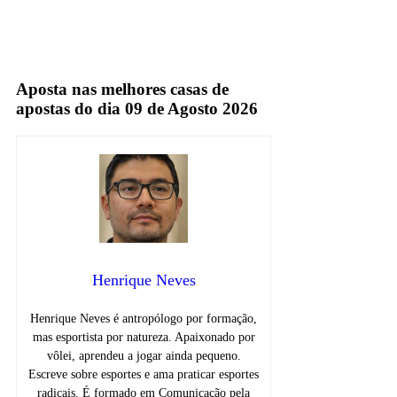
rede globo
TV Aberta
Aposta nas melhores casas de
apostas do dia 09 de Agosto 2026
Henrique Neves
Henrique Neves é antropólogo por formação,
mas esportista por natureza. Apaixonado por
vôlei, aprendeu a jogar ainda pequeno.
Escreve sobre esportes e ama praticar esportes
radicais. É formado em Comunicação pela