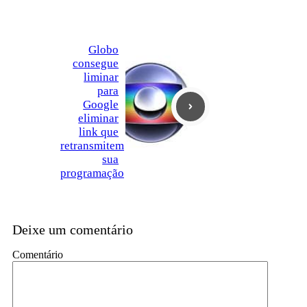
Globo
consegue
liminar
para
Google
eliminar
link que
retransmitem
sua
programação
Deixe um comentário
Comentário