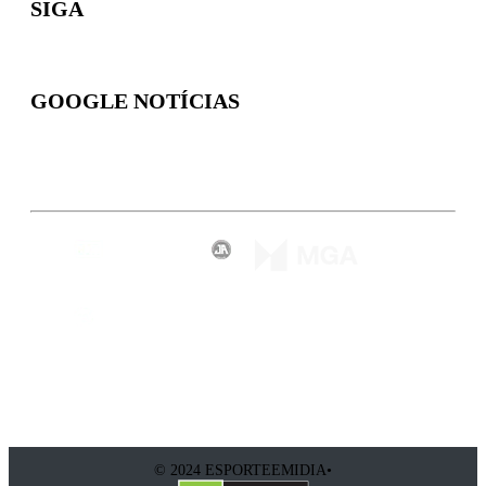
SIGA
GOOGLE NOTÍCIAS
Inscreva-se
© 2024 ESPORTEEMIDIA•