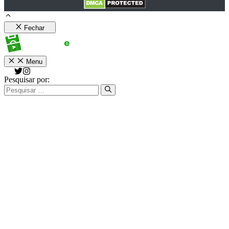
Fechar
Menu
Pesquisar por: