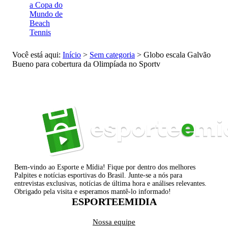
a Copa do
Mundo de
Beach
Tennis
Você está aqui:
Início
>
Sem categoria
>
Globo escala Galvão
Bueno para cobertura da Olimpíada no Sportv
Bem-vindo ao Esporte e Mídia! Fique por dentro dos melhores
Palpites e notícias esportivas do Brasil. Junte-se a nós para
entrevistas exclusivas, notícias de última hora e análises relevantes.
Obrigado pela visita e esperamos mantê-lo informado!
ESPORTEEMIDIA
Nossa equipe