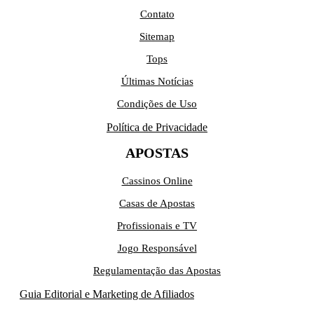
Contato
Sitemap
Tops
Últimas Notícias
Condições de Uso
Política de Privacidade
APOSTAS
Cassinos Online
Casas de Apostas
Profissionais e TV
Jogo Responsável
Regulamentação das Apostas
Guia Editorial e Marketing de Afiliados