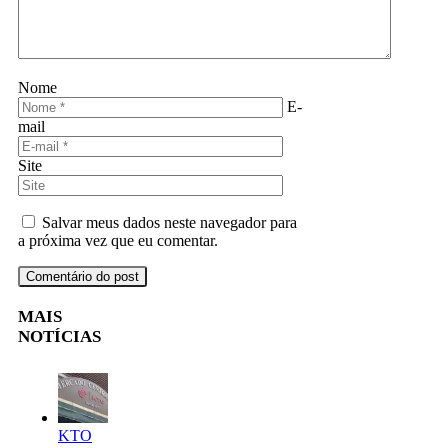
Nome
E-
mail
Site
Salvar meus dados neste navegador para
a próxima vez que eu comentar.
MAIS
NOTÍCIAS
KTO