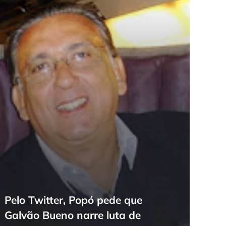
Pelo Twitter, Popó pede que
Galvão Bueno narre luta de