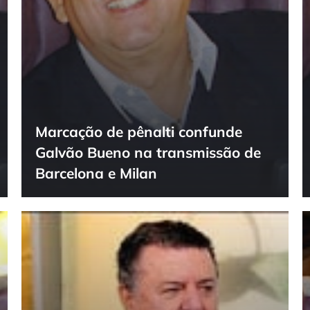
Marcação de pênalti confunde
Galvão Bueno na transmissão de
Barcelona e Milan