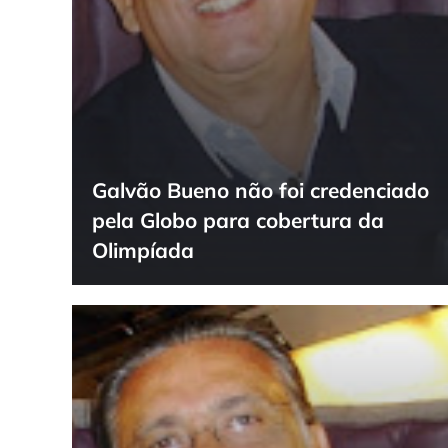
Galvão Bueno não foi credenciado
pela Globo para cobertura da
Olimpíada