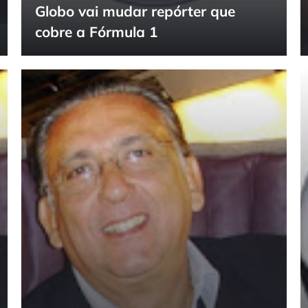
Globo vai mudar repórter que
cobre a Fórmula 1