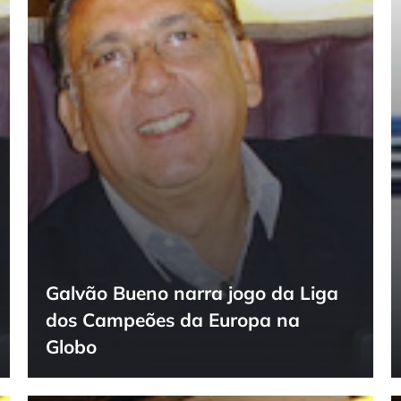
Galvão Bueno narra jogo da Liga
dos Campeões da Europa na
Globo