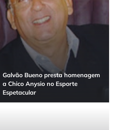
Galvão Bueno presta homenagem
a Chico Anysio no Esporte
Espetacular