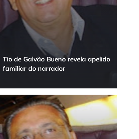
Tio de Galvão Bueno revela apelido
familiar do narrador