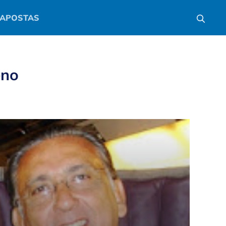
APOSTAS
eno