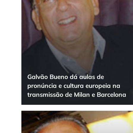
Galvão Bueno dá aulas de
pronúncia e cultura europeia na
transmissão de Milan e Barcelona