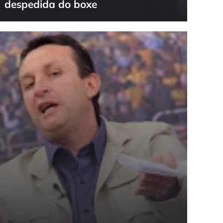
despedida do boxe