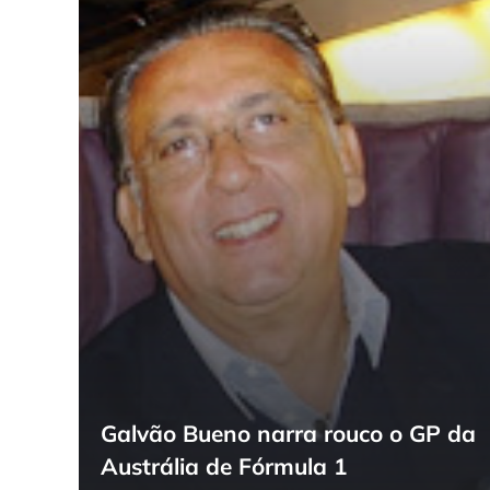
Galvão Bueno narra rouco o GP da
Austrália de Fórmula 1