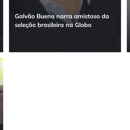
Galvão Bueno narra amistoso da
seleção brasileira na Globo