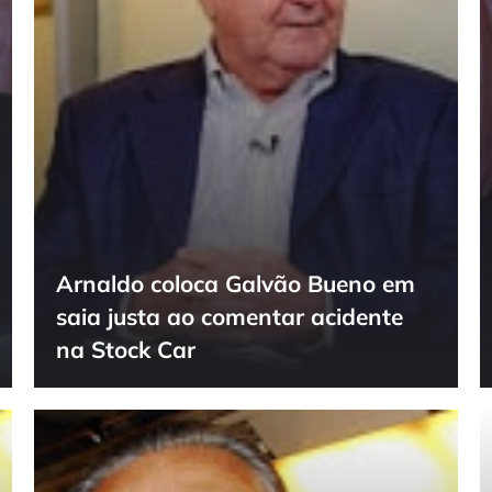
Arnaldo coloca Galvão Bueno em
saia justa ao comentar acidente
na Stock Car