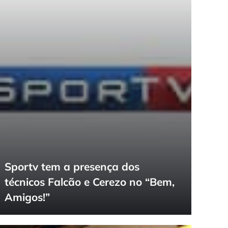
Sportv tem a presença dos
técnicos Falcão e Cerezo no “Bem,
Amigos!”