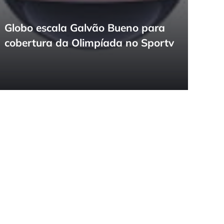
Globo escala Galvão Bueno para
cobertura da Olimpíada no Sportv