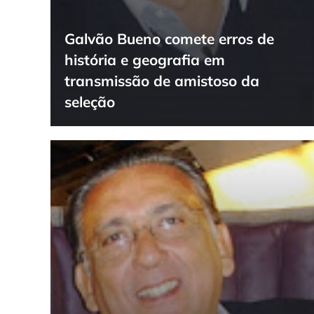
Galvão Bueno comete erros de
história e geografia em
transmissão de amistoso da
seleção