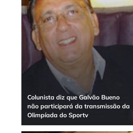
Colunista diz que Galvão Bueno
não participará da transmissão da
Olimpíada do Sportv