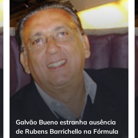
Galvão Bueno estranha ausência
de Rubens Barrichello na Fórmula