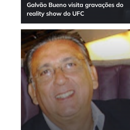
Galvão Bueno visita gravações do
reality show do UFC