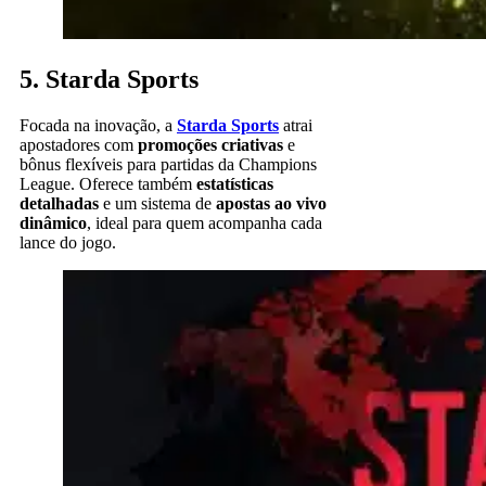
5. Starda Sports
Focada na inovação, a
Starda Sports
atrai
apostadores com
promoções criativas
e
bônus flexíveis para partidas da Champions
League. Oferece também
estatísticas
detalhadas
e um sistema de
apostas ao vivo
dinâmico
, ideal para quem acompanha cada
lance do jogo.