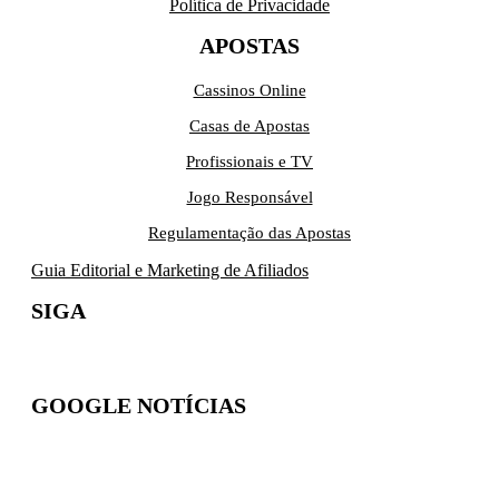
Política de Privacidade
APOSTAS
Cassinos Online
Casas de Apostas
Profissionais e TV
Jogo Responsável
Regulamentação das Apostas
Guia Editorial e Marketing de Afiliados
SIGA
GOOGLE NOTÍCIAS
Inscreva-se