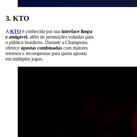
3. KTO
A
KTO
é conhecida por sua
interface limpa
e amigável
, além de promoções voltadas para
o público brasileiro. Durante a Champions,
oferece
apostas combinadas
com maiores
retornos e recompensas para quem apostar
em múltiplos jogos.