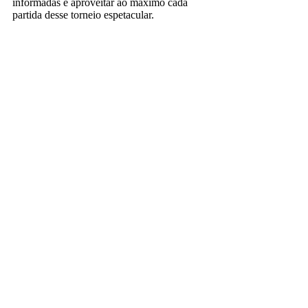
informadas e aproveitar ao máximo cada
partida desse torneio espetacular.