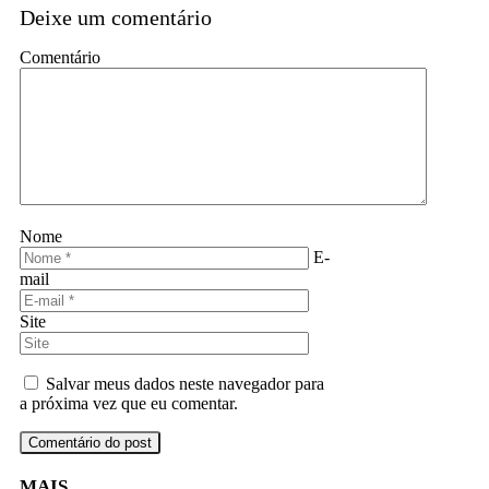
Deixe um comentário
Comentário
Nome
E-
mail
Site
Salvar meus dados neste navegador para
a próxima vez que eu comentar.
MAIS