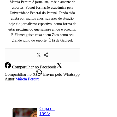
Márcia Pereira é jornalista, mãe e amante de
esportes. Possui formação acadêmica pela
Universidade Federal do Paraná. Tendo sido
atleta por muitos anos, sua área de atuação
hoje é o jornalismo esportivo, como forma de
estar próxima do que sempre amou e acredita.
É Flamenguista roxa e tem Zico como seu
grande ídolo do esporte. É fã de Gabigol.
Compartilhar
no Facebook
Compartilhar
no X
Enviar
pelo Whatsapp
Autor
Márcia Pereira
Copa de
1998: