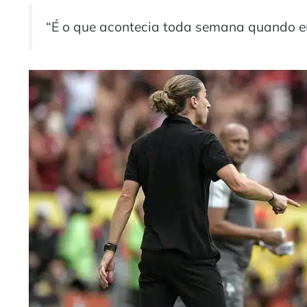
“É o que acontecia toda semana quando e