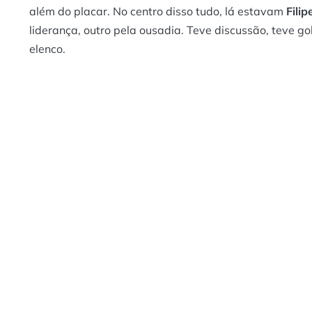
além do placar. No centro disso tudo, lá estavam
Filip
liderança, outro pela ousadia. Teve discussão, teve go
elenco.