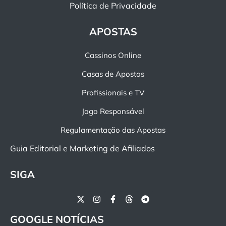
Política de Privacidade
APOSTAS
Cassinos Online
Casas de Apostas
Profissionais e TV
Jogo Responsável
Regulamentação das Apostas
Guia Editorial e Marketing de Afiliados
SIGA
GOOGLE NOTÍCIAS