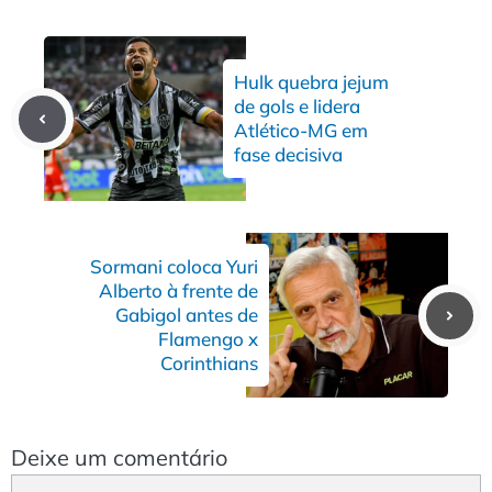
Hulk quebra jejum
de gols e lidera
Atlético-MG em
fase decisiva
Sormani coloca Yuri
Alberto à frente de
Gabigol antes de
Flamengo x
Corinthians
Deixe um comentário
Comentário