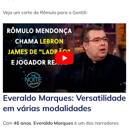
Veja um corte de Rômulo para o Gentili:
Everaldo Marques: Versatilidade
em várias modalidades
Com
46 anos
,
Everaldo Marques
é um dos narradores