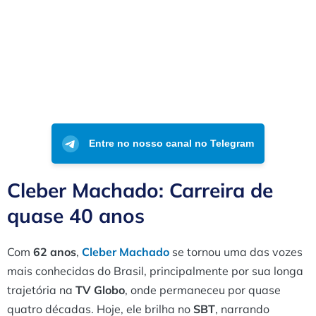
Entre no nosso canal no Telegram
Cleber Machado: Carreira de
quase 40 anos
Com
62 anos
,
Cleber Machado
se tornou uma das vozes
mais conhecidas do Brasil, principalmente por sua longa
trajetória na
TV Globo
, onde permaneceu por quase
quatro décadas. Hoje, ele brilha no
SBT
, narrando