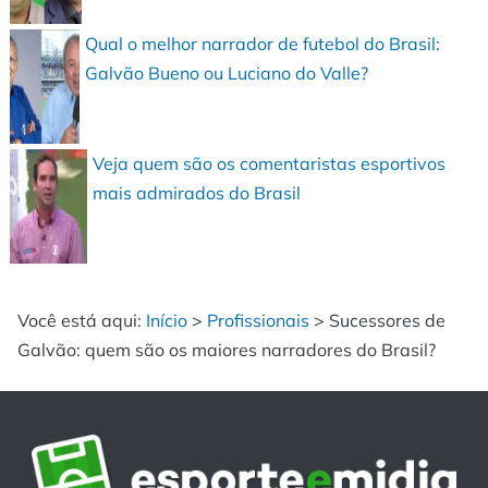
Qual o melhor narrador de futebol do Brasil:
Galvão Bueno ou Luciano do Valle?
Veja quem são os comentaristas esportivos
mais admirados do Brasil
Você está aqui:
Início
>
Profissionais
>
Sucessores de
Galvão: quem são os maiores narradores do Brasil?