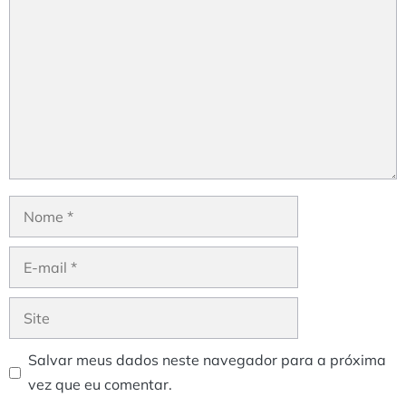
Nome
E-
mail
Site
Salvar meus dados neste navegador para a próxima
vez que eu comentar.