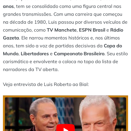
anos
, tem se consolidado como uma figura central nas
grandes transmissões. Com uma carreira que começou
na década de 1980, Luis passou por diversos veículos de
comunicação, como
TV Manchete
,
ESPN Brasil
e
Rádio
Gazeta
. Ele narrou momentos históricos e, nos últimos
anos, tem sido a voz de partidas decisivas da
Copa do
Mundo
,
Libertadores
e
Campeonato Brasileiro
. Seu estilo
carismático e envolvente o coloca no topo da lista de
narradores da TV aberta.
Veja entrevista de Luis Roberto ao Bial: