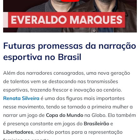
Futuras promessas da narração
esportiva no Brasil
Além dos narradores consagrados, uma nova geração
de talentos vem se destacando nas transmissões
esportivas, trazendo frescor e inovação ao cenário.
Renata Silveira
é uma das figuras mais importantes
nesse movimento, tendo se tornado a primeira mulher a
narrar um jogo de
Copa do Mundo
na Globo. Ela também
é presença constante em jogos do
Brasileirão
e
Libertadores
, abrindo portas para a representação