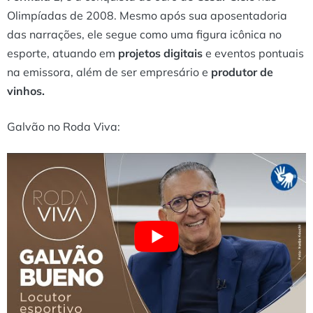
Olimpíadas de 2008​. Mesmo após sua aposentadoria
das narrações, ele segue como uma figura icônica no
esporte, atuando em
projetos digitais
e eventos pontuais
na emissora, além de ser empresário e
produtor de
vinhos​.
Galvão no Roda Viva: