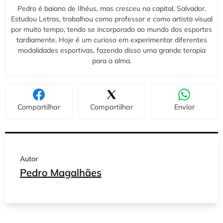
Pedro é baiano de Ilhéus, mas cresceu na capital, Salvador.
Estudou Letras, trabalhou como professor e como artista visual
por muito tempo, tendo se incorporado ao mundo dos esportes
tardiamente. Hoje é um curioso em experimentar diferentes
modalidades esportivas, fazendo disso uma grande terapia
para a alma.
Compartilhar
Compartilhar
Enviar
Autor
Pedro Magalhães