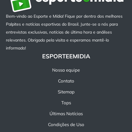
Bem-vindo ao Esporte e Mídia! Fique por dentro dos melhores
Palpites e notícias esportivas do Brasil. Junte-se a nós para
entrevistas exclusivas, notícias de última hora e análises
relevantes. Obrigado pela visita e esperamos mantê-lo
informado!
ESPORTEEMIDIA
Nossa equipe
Contato
Sitemap
Tops
Últimas Notícias
Condições de Uso