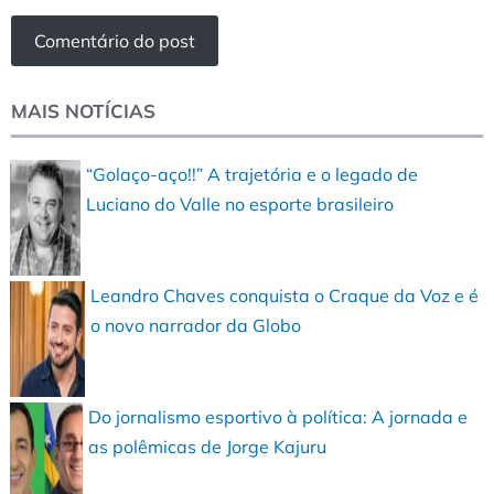
MAIS NOTÍCIAS
“Golaço-aço!!” A trajetória e o legado de
Luciano do Valle no esporte brasileiro
Leandro Chaves conquista o Craque da Voz e é
o novo narrador da Globo
Do jornalismo esportivo à política: A jornada e
as polêmicas de Jorge Kajuru