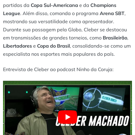
partidas da
Copa Sul-Americana
e da
Champions
League
. Além disso, comanda o programa
Arena SBT
,
mostrando sua versatilidade como apresentador.
Durante sua passagem pela Globo, Cleber se destacou
em transmissões de grandes torneios, como
Brasileirão
,
Libertadores
e
Copa do Brasil
, consolidando-se como um
especialista nos esportes mais populares do país.
Entrevista de Cleber ao podcast Ninho da Coruja: