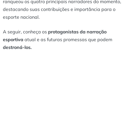
ranqueou os quatro principais narradores do momento,
destacando suas contribuições e importância para o
esporte nacional.
A seguir, conheça os
protagonistas da narração
esportiva
atual e as futuras promessas que podem
destroná-los.