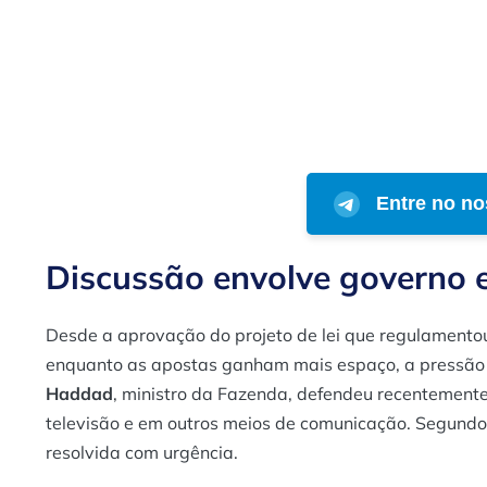
Entre no no
Discussão envolve governo 
Desde a aprovação do projeto de lei que regulamentou
enquanto as apostas ganham mais espaço, a pressão
Haddad
, ministro da Fazenda, defendeu recentemente 
televisão e em outros meios de comunicação. Segundo e
resolvida com urgência.