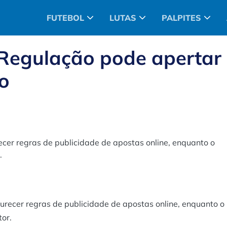
FUTEBOL
LUTAS
PALPITES
 Regulação pode apertar
no
er regras de publicidade de apostas online, enquanto o
.
ecer regras de publicidade de apostas online, enquanto o
or.