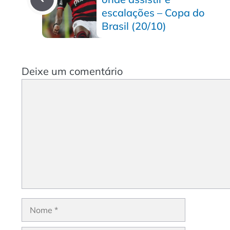
escalações – Copa do
Brasil (20/10)
Deixe um comentário
Comentário
Nome