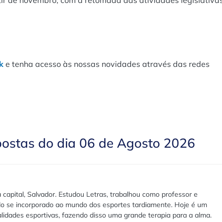
k
e tenha acesso às nossas novidades através das redes
postas do dia 06 de Agosto 2026
 capital, Salvador. Estudou Letras, trabalhou como professor e
ndo se incorporado ao mundo dos esportes tardiamente. Hoje é um
lidades esportivas, fazendo disso uma grande terapia para a alma.