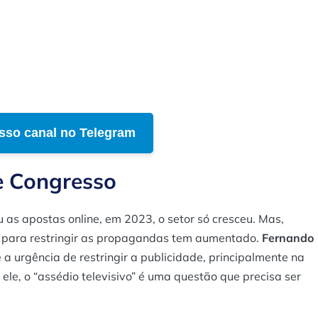
sso canal no Telegram
e Congresso
 as apostas online, em 2023, o setor só cresceu. Mas,
 para restringir as propagandas tem aumentado.
Fernando
a urgência de restringir a publicidade, principalmente na
le, o “assédio televisivo” é uma questão que precisa ser