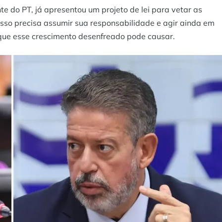
nte do PT, já apresentou um projeto de lei para vetar as
sso precisa assumir sua responsabilidade e agir ainda em
que esse crescimento desenfreado pode causar.