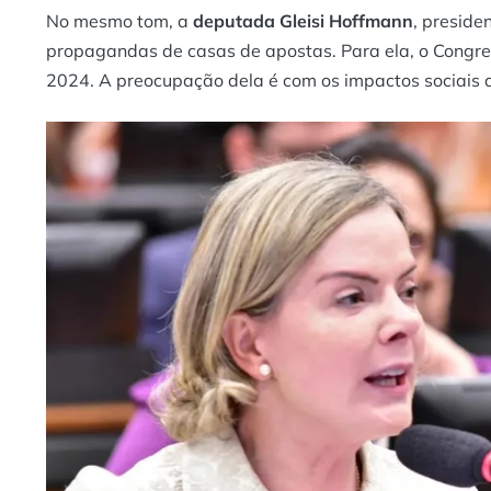
No mesmo tom, a
deputada Gleisi Hoffmann
, preside
propagandas de casas de apostas. Para ela, o Congre
2024. A preocupação dela é com os impactos sociais 