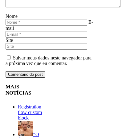
Nome
E-
mail
Site
Salvar meus dados neste navegador para
a próxima vez que eu comentar.
MAIS
NOTÍCIAS
Registration
flow custom
block
“O