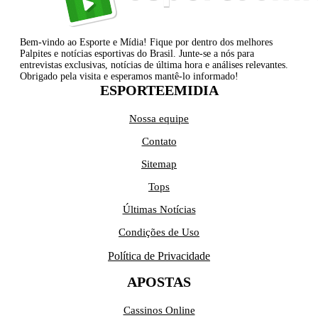
Bem-vindo ao Esporte e Mídia! Fique por dentro dos melhores
Palpites e notícias esportivas do Brasil. Junte-se a nós para
entrevistas exclusivas, notícias de última hora e análises relevantes.
Obrigado pela visita e esperamos mantê-lo informado!
ESPORTEEMIDIA
Nossa equipe
Contato
Sitemap
Tops
Últimas Notícias
Condições de Uso
Política de Privacidade
APOSTAS
Cassinos Online