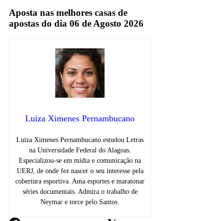
Aposta nas melhores casas de
apostas do dia 06 de Agosto 2026
Luiza Ximenes Pernambucano
Luiza Ximenes Pernambucano estudou Letras
na Universidade Federal do Alagoas.
Especializou-se em mídia e comunicação na
UERJ, de onde fez nascer o seu interesse pela
cobertura esportiva. Ama esportes e maratonar
séries documentais. Admira o trabalho de
Neymar e torce pelo Santos.