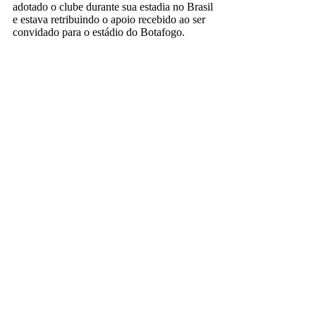
adotado o clube durante sua estadia no Brasil
e estava retribuindo o apoio recebido ao ser
convidado para o estádio do Botafogo.