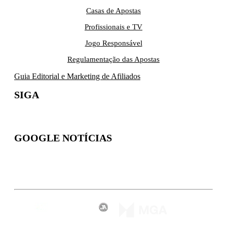
Casas de Apostas
Profissionais e TV
Jogo Responsável
Regulamentação das Apostas
Guia Editorial e Marketing de Afiliados
SIGA
GOOGLE NOTÍCIAS
Inscreva-se