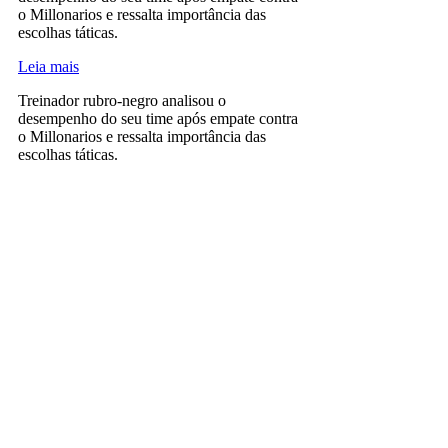
o Millonarios e ressalta importância das
escolhas táticas.
Leia mais
Treinador rubro-negro analisou o
desempenho do seu time após empate contra
o Millonarios e ressalta importância das
escolhas táticas.