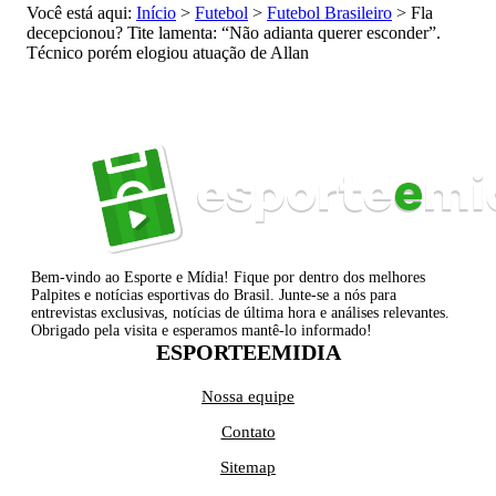
Você está aqui:
Início
>
Futebol
>
Futebol Brasileiro
>
Fla
decepcionou? Tite lamenta: “Não adianta querer esconder”.
Técnico porém elogiou atuação de Allan
Bem-vindo ao Esporte e Mídia! Fique por dentro dos melhores
Palpites e notícias esportivas do Brasil. Junte-se a nós para
entrevistas exclusivas, notícias de última hora e análises relevantes.
Obrigado pela visita e esperamos mantê-lo informado!
ESPORTEEMIDIA
Nossa equipe
Contato
Sitemap