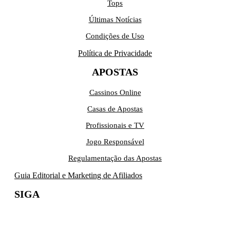
Tops
Últimas Notícias
Condições de Uso
Política de Privacidade
APOSTAS
Cassinos Online
Casas de Apostas
Profissionais e TV
Jogo Responsável
Regulamentação das Apostas
Guia Editorial e Marketing de Afiliados
SIGA