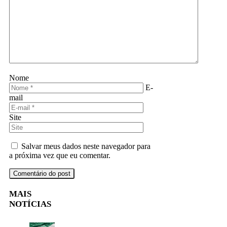
Nome
E-
mail
Site
Salvar meus dados neste navegador para
a próxima vez que eu comentar.
MAIS
NOTÍCIAS