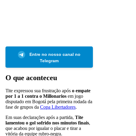
Entre no nosso canal no
Telegram
O que aconteceu
Tite expressou sua frustração após
o empate
por 1 a 1 contra o Millonarios
em jogo
disputado em Bogotá pela primeira rodada da
fase de grupos da
Copa Libertadores
.
Em suas declarações após a partida,
Tite
lamentou o gol sofrido nos minutos finais
,
que acabou por igualar o placar e tirar a
vitória da equipe rubro-negra.