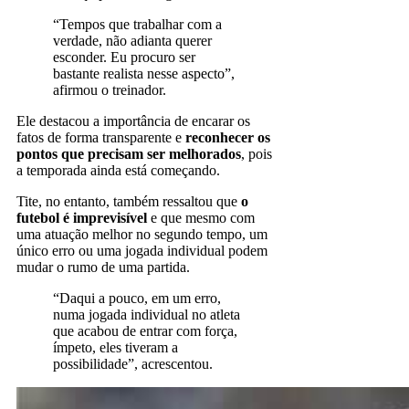
“Tempos que trabalhar com a
verdade, não adianta querer
esconder. Eu procuro ser
bastante realista nesse aspecto”,
afirmou o treinador.
Ele destacou a importância de encarar os
fatos de forma transparente e
reconhecer os
pontos que precisam ser melhorados
, pois
a temporada ainda está começando.
Tite, no entanto, também ressaltou que
o
futebol é imprevisível
e que mesmo com
uma atuação melhor no segundo tempo, um
único erro ou uma jogada individual podem
mudar o rumo de uma partida.
“Daqui a pouco, em um erro,
numa jogada individual no atleta
que acabou de entrar com força,
ímpeto, eles tiveram a
possibilidade”, acrescentou.