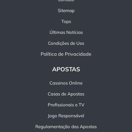
Sitemap
Tops
Últimas Notícias
Condições de Uso
Política de Privacidade
APOSTAS
Cassinos Online
Casas de Apostas
Profissionais e TV
Jogo Responsável
Regulamentação das Apostas