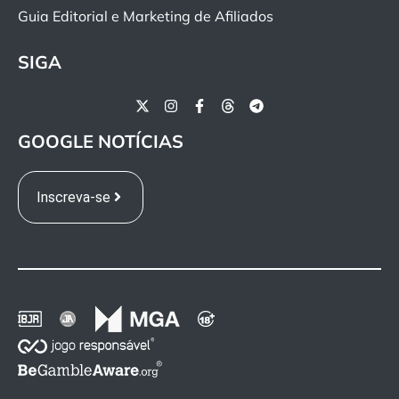
Guia Editorial e Marketing de Afiliados
SIGA
GOOGLE NOTÍCIAS
Inscreva-se