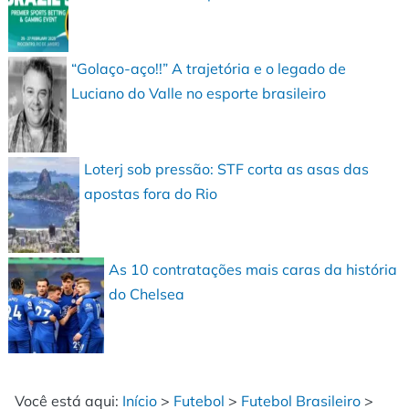
“Golaço-aço!!” A trajetória e o legado de
Luciano do Valle no esporte brasileiro
Loterj sob pressão: STF corta as asas das
apostas fora do Rio
As 10 contratações mais caras da história
do Chelsea
Você está aqui:
Início
>
Futebol
>
Futebol Brasileiro
>