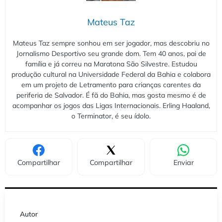
Mateus Taz
Mateus Taz sempre sonhou em ser jogador, mas descobriu no
Jornalismo Desportivo seu grande dom. Tem 40 anos, pai de
família e já correu na Maratona São Silvestre. Estudou
produção cultural na Universidade Federal da Bahia e colabora
em um projeto de Letramento para crianças carentes da
periferia de Salvador. É fã do Bahia, mas gosta mesmo é de
acompanhar os jogos das Ligas Internacionais. Erling Haaland,
o Terminator, é seu ídolo.
Compartilhar
Compartilhar
Enviar
Autor