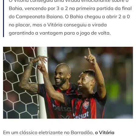
Bahia, vencendo por 3 a 2 na primeira partida da final
do Campeonato Baiano. O Bahia chegou a abrir 2 a 0
no placar, mas o Vitória conseguiu a virada
garantindo a vantagem para o jogo de volta.
Em um clássico eletrizante no Barradão,
o Vitória