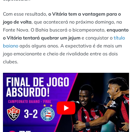
Com esse resultado,
o Vitória tem a vantagem para o
jogo de volta
, que acontecerá no próximo domingo, na
Fonte Nova. O Bahia buscará o bicampeonato,
enquanto
o Vitória tentará quebrar um jejum
e conquistar o
título
baiano
após alguns anos. A expectativa é de mais um
jogo emocionante e cheio de rivalidade entre os dois
clubes.