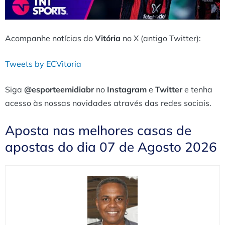
Acompanhe notícias do
Vitória
no X (antigo Twitter):
Tweets by ECVitoria
Siga
@esporteemidiabr
no
Instagram
e
Twitter
e tenha
acesso às nossas novidades através das redes sociais.
Aposta nas melhores casas de
apostas do dia 07 de Agosto 2026