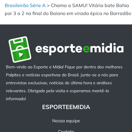
Brasileirão Série A
>
Chama a SAMU! Vitória bate Bahia
por 3 a 2 na final do Baiano em virada épica no Barradão
Bem-vindo ao Esporte e Mídia! Fique por dentro dos melhores
Palpites e notícias esportivas do Brasil. Junte-se a nós para
entrevistas exclusivas, notícias de última hora e análises
relevantes. Obrigado pela visita e esperamos mantê-lo
informado!
ESPORTEEMIDIA
Nossa equipe
Contato