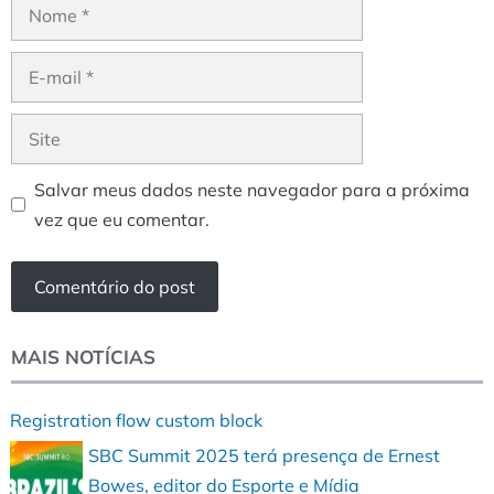
Nome
E-
mail
Site
Salvar meus dados neste navegador para a próxima
vez que eu comentar.
MAIS NOTÍCIAS
Registration flow custom block
SBC Summit 2025 terá presença de Ernest
Bowes, editor do Esporte e Mídia