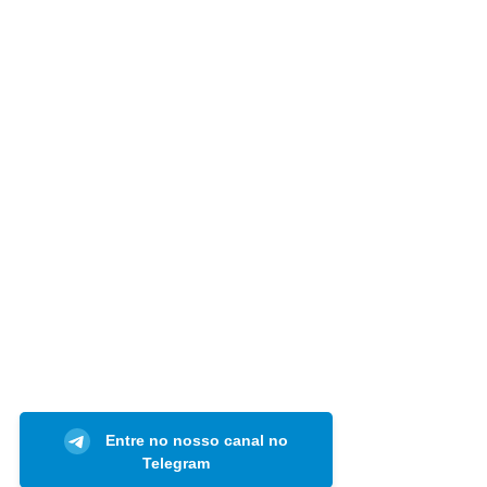
Entre no nosso canal no
Telegram