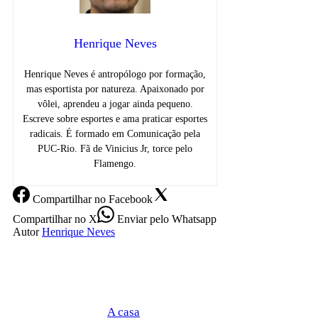
Henrique Neves
Henrique Neves é antropólogo por formação,
mas esportista por natureza. Apaixonado por
vôlei, aprendeu a jogar ainda pequeno.
Escreve sobre esportes e ama praticar esportes
radicais. É formado em Comunicação pela
PUC-Rio. Fã de Vinicius Jr, torce pelo
Flamengo.
Compartilhar
no Facebook
Compartilhar
no X
Enviar
pelo Whatsapp
Autor
Henrique Neves
A casa