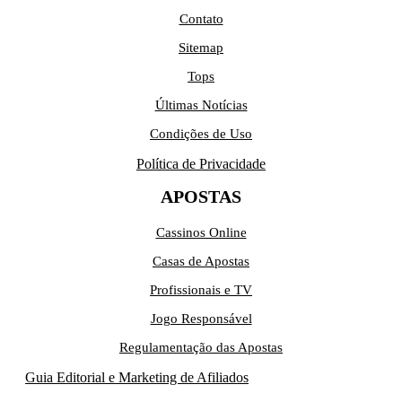
Contato
Sitemap
Tops
Últimas Notícias
Condições de Uso
Política de Privacidade
APOSTAS
Cassinos Online
Casas de Apostas
Profissionais e TV
Jogo Responsável
Regulamentação das Apostas
Guia Editorial e Marketing de Afiliados