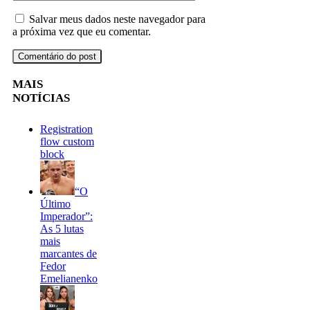
Salvar meus dados neste navegador para
a próxima vez que eu comentar.
MAIS
NOTÍCIAS
Registration
flow custom
block
“O
Último
Imperador”:
As 5 lutas
mais
marcantes de
Fedor
Emelianenko