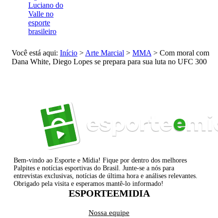
Luciano do
Valle no
esporte
brasileiro
Você está aqui:
Início
>
Arte Marcial
>
MMA
>
Com moral com
Dana White, Diego Lopes se prepara para sua luta no UFC 300
Bem-vindo ao Esporte e Mídia! Fique por dentro dos melhores
Palpites e notícias esportivas do Brasil. Junte-se a nós para
entrevistas exclusivas, notícias de última hora e análises relevantes.
Obrigado pela visita e esperamos mantê-lo informado!
ESPORTEEMIDIA
Nossa equipe