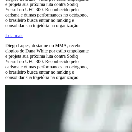
e projeta sua próxima luta contra Sodiq
Yussuf no UFC 300. Reconhecido pelo
carisma e ótimas performances no octógono,
o brasileiro busca entrar no ranking e
consolidar sua trajetória na organização.
Leia mais
Diego Lopes, destaque no MMA, recebe
elogios de Dana White por estilo empolgante
e projeta sua próxima luta contra Sodiq
Yussuf no UFC 300. Reconhecido pelo
carisma e ótimas performances no octógono,
o brasileiro busca entrar no ranking e
consolidar sua trajetória na organização.