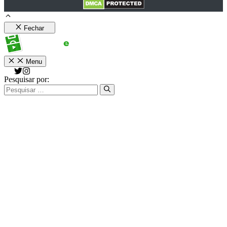
Fechar
Menu
Pesquisar por: