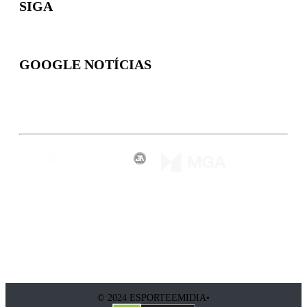
SIGA
GOOGLE NOTÍCIAS
Inscreva-se
© 2024 ESPORTEEMIDIA•