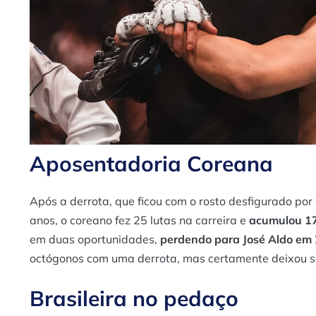
Aposentadoria Coreana
Após a derrota, que ficou com o rosto desfigurado por
anos, o coreano fez 25 lutas na carreira e
acumulou 17
em duas oportunidades,
perdendo para José Aldo em
octógonos com uma derrota, mas certamente deixou
Brasileira no pedaço