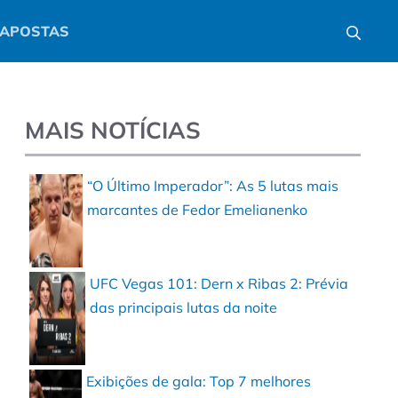
APOSTAS
MAIS NOTÍCIAS
“O Último Imperador”: As 5 lutas mais
marcantes de Fedor Emelianenko
UFC Vegas 101: Dern x Ribas 2: Prévia
das principais lutas da noite
Exibições de gala: Top 7 melhores