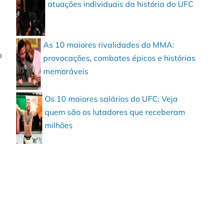
atuações individuais da história do UFC
As 10 maiores rivalidades do MMA:
o
provocações, combates épicos e histórias
memoráveis
Os 10 maiores salários do UFC: Veja
quem são os lutadores que receberam
milhões