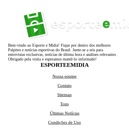
Bem-vindo ao Esporte e Mídia! Fique por dentro dos melhores
Palpites e notícias esportivas do Brasil. Junte-se a nós para
entrevistas exclusivas, notícias de última hora e análises relevantes.
Obrigado pela visita e esperamos mantê-lo informado!
ESPORTEEMIDIA
Nossa equipe
Contato
Sitemap
Tops
Últimas Notícias
Condições de Uso