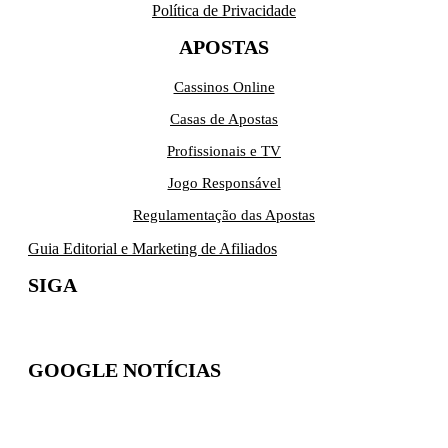
Política de Privacidade
APOSTAS
Cassinos Online
Casas de Apostas
Profissionais e TV
Jogo Responsável
Regulamentação das Apostas
Guia Editorial e Marketing de Afiliados
SIGA
GOOGLE NOTÍCIAS
Inscreva-se