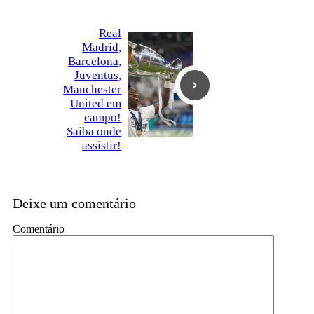
Real
Madrid,
Barcelona,
Juventus,
Manchester
United em
campo!
Saiba onde
assistir!
Deixe um comentário
Comentário