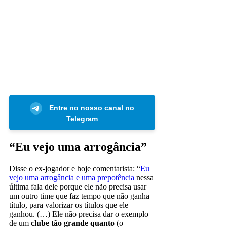
Entre no nosso canal no
Telegram
“Eu vejo uma arrogância”
Disse o ex-jogador e hoje comentarista: “
Eu
vejo uma arrogância e uma prepotência
nessa
última fala dele porque ele não precisa usar
um outro time que faz tempo que não ganha
título, para valorizar os títulos que ele
ganhou. (…) Ele não precisa dar o exemplo
de um
clube tão grande quanto
(o