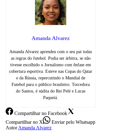
Amanda Alvarez
Amanda Alvarez aprendeu com o seu pai todas
as regras do futebol. Podia ser árbitra, se não
tivesse escolhido o Jornalismo com ênfase em
cobertura esportiva. Esteve nas Copas do Qatar
e da Rússia, repercutindo o Mundial de
Futebol para o público brasileiro. Torcedora
do Santos, é súdita do Rei Pelé e Lucas
Paquetá.
Compartilhar
no Facebook
Compartilhar
no X
Enviar
pelo Whatsapp
Autor
Amanda Alvarez