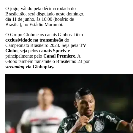
O jogo, válido pela décima rodada do
Brasileirão, será disputado neste domingo,
dia 11 de junho, às 16:00 (horário de
Brasília), no Estádio Morumbi.
O Grupo Globo e os canais Globosat têm
exclusividade na transmissão
do
Campeonato Brasileiro 2023. Seja pela
TV
Globo
, seja pelos
canais Sportv e
principalmente pelo
Canal Premiere
. A
Globo também transmite o Brasileirão 23 por
streaming
via Globoplay.