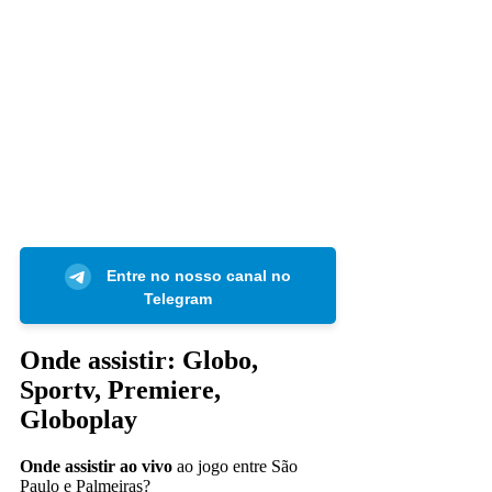
Entre no nosso canal no
Telegram
Onde assistir: Globo,
Sportv, Premiere,
Globoplay
Onde assistir ao vivo
ao jogo entre São
Paulo e Palmeiras?