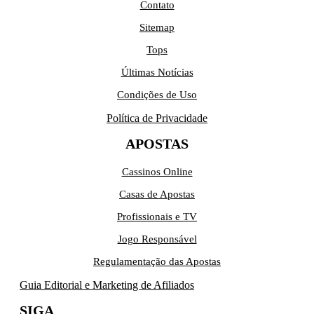
Contato
Sitemap
Tops
Últimas Notícias
Condições de Uso
Política de Privacidade
APOSTAS
Cassinos Online
Casas de Apostas
Profissionais e TV
Jogo Responsável
Regulamentação das Apostas
Guia Editorial e Marketing de Afiliados
SIGA