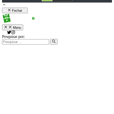
Fechar
Menu
Pesquisar por: