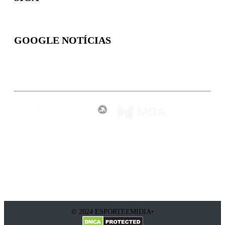
GOOGLE NOTÍCIAS
Inscreva-se
© 2024 ESPORTEEMIDIA•