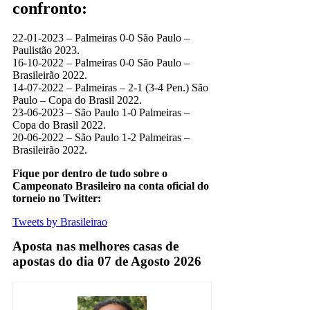
confronto:
22-01-2023 – Palmeiras 0-0 São Paulo –
Paulistão 2023.
16-10-2022 – Palmeiras 0-0 São Paulo –
Brasileirão 2022.
14-07-2022 – Palmeiras – 2-1 (3-4 Pen.) São
Paulo – Copa do Brasil 2022.
23-06-2023 – São Paulo 1-0 Palmeiras –
Copa do Brasil 2022.
20-06-2022 – São Paulo 1-2 Palmeiras –
Brasileirão 2022.
Fique por dentro de tudo sobre o
Campeonato Brasileiro na conta oficial do
torneio no Twitter:
Tweets by Brasileirao
Aposta nas melhores casas de
apostas do dia 07 de Agosto 2026