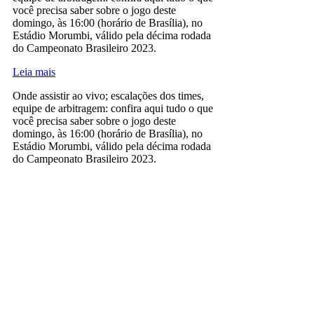
você precisa saber sobre o jogo deste
domingo, às 16:00 (horário de Brasília), no
Estádio Morumbi, válido pela décima rodada
do Campeonato Brasileiro 2023.
Leia mais
Onde assistir ao vivo; escalações dos times,
equipe de arbitragem: confira aqui tudo o que
você precisa saber sobre o jogo deste
domingo, às 16:00 (horário de Brasília), no
Estádio Morumbi, válido pela décima rodada
do Campeonato Brasileiro 2023.