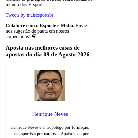
mundo dos E-sports:
Tweets by maisesportsbr
Colabore com o Esporte e Mídia
. Envie-
nos sugestão de pauta em nossos
comentários! 💬
Aposta nas melhores casas de
apostas do dia 09 de Agosto 2026
Henrique Neves
Henrique Neves é antropólogo por formação,
mas esportista por natureza. Apaixonado por