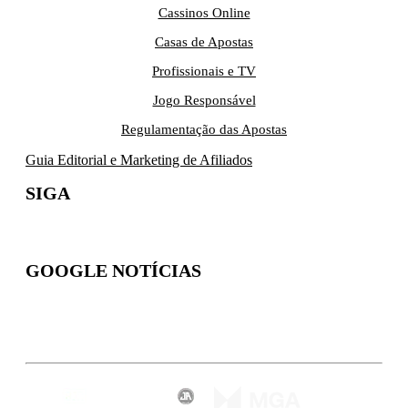
Cassinos Online
Casas de Apostas
Profissionais e TV
Jogo Responsável
Regulamentação das Apostas
Guia Editorial e Marketing de Afiliados
SIGA
GOOGLE NOTÍCIAS
Inscreva-se