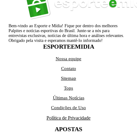
Bem-vindo ao Esporte e Mídia! Fique por dentro dos melhores
Palpites e notícias esportivas do Brasil. Junte-se a nós para
entrevistas exclusivas, notícias de última hora e análises relevantes.
Obrigado pela visita e esperamos mantê-lo informado!
ESPORTEEMIDIA
Nossa equipe
Contato
Sitemap
Tops
Últimas Notícias
Condições de Uso
Política de Privacidade
APOSTAS