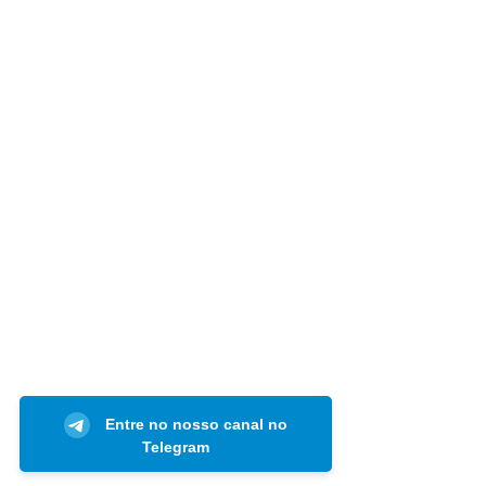
Entre no nosso canal no
Telegram