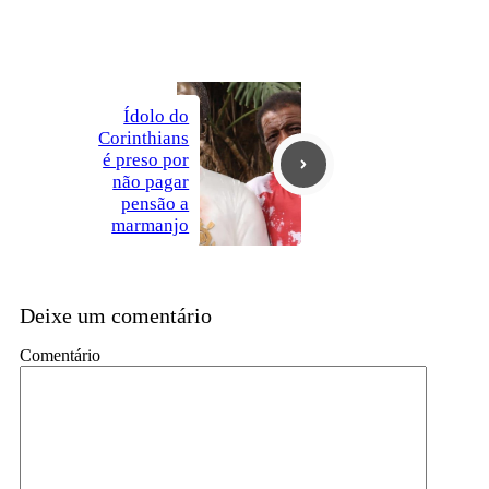
Ídolo do
Corinthians
é preso por
não pagar
pensão a
marmanjo
Deixe um comentário
Comentário