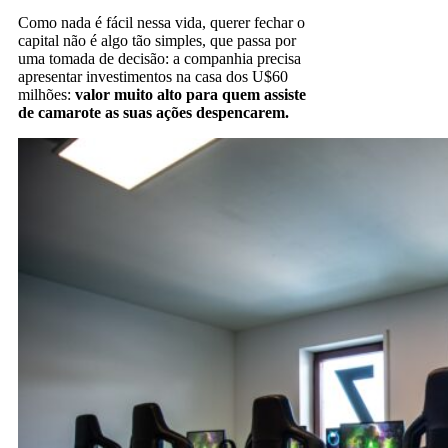
Como nada é fácil nessa vida, querer fechar o
capital não é algo tão simples, que passa por
uma tomada de decisão: a companhia precisa
apresentar investimentos na casa dos U$60
milhões:
valor muito alto para quem assiste
de camarote as suas ações despencarem.