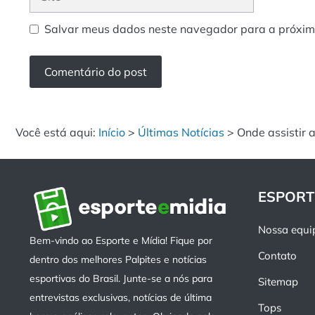
Salvar meus dados neste navegador para a próxim
Você está aqui:
Início
>
Últimas Notícias
>
Onde assistir 
ESPORT
Nossa equi
Bem-vindo ao Esporte e Mídia! Fique por
Contato
dentro dos melhores Palpites e notícias
esportivas do Brasil. Junte-se a nós para
Sitemap
entrevistas exclusivas, notícias de última
Tops