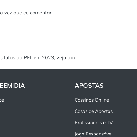
a vez que eu comentar.
as lutas da PFL em 2023; veja aqui
EEMIDIA
APOSTAS
pe
Cassinos Online
Casas de Apostas
Profissionais e TV
Jogo Responsável