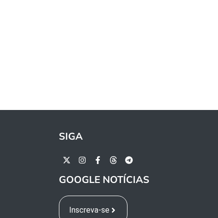
SIGA
GOOGLE NOTÍCIAS
Inscreva-se