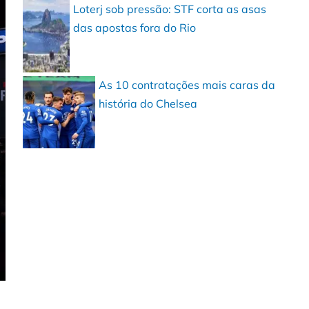
Loterj sob pressão: STF corta as asas
das apostas fora do Rio
As 10 contratações mais caras da
história do Chelsea