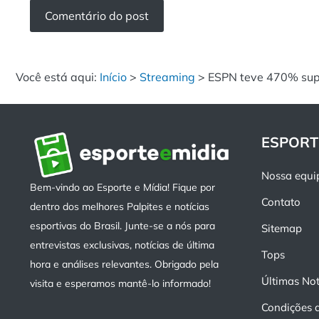
Você está aqui:
Início
>
Streaming
>
ESPN teve 470% supe
ESPORT
Nossa equi
Bem-vindo ao Esporte e Mídia! Fique por
Contato
dentro dos melhores Palpites e notícias
esportivas do Brasil. Junte-se a nós para
Sitemap
entrevistas exclusivas, notícias de última
Tops
hora e análises relevantes. Obrigado pela
Últimas Not
visita e esperamos mantê-lo informado!
Condições 