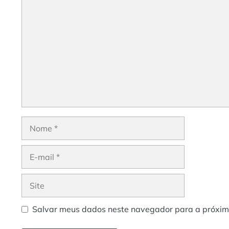
Comentário
Nome
E-
mail
Site
Salvar meus dados neste navegador para a próxim