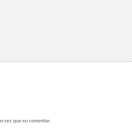
a vez que eu comentar.