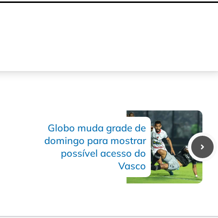
Globo muda grade de
domingo para mostrar
possível acesso do
Vasco