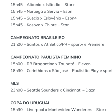
15h45 – Albania x Islândia – Star+
15h45 – Noruega x Sérvia – Espn
15h45 – Suécia x Eslovênia – Espn4
15h45 – Kosovo x Chipre – Star+
CAMPEONATO BRASILEIRO
21h00 – Santos x Athletico/PR – sportv e Premiere
CAMPEONATO PAULISTA FEMININO
15h00 – RB Bragantino x Taubaté – Eleven
18h30 – Corinthians x São José – Paulistão Play e spor
MLS
23h08 – Seattle Sounders x Cincinnati – Dazn
COPA DO URUGUAI
15h30 – Liverpool x Montevideo Wanderers – Star+