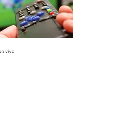
ao vivo