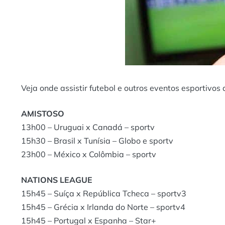
Veja onde assistir futebol e outros eventos esportivos 
AMISTOSO
13h00 – Uruguai x Canadá – sportv
15h30 – Brasil x Tunísia – Globo e sportv
23h00 – México x Colômbia – sportv
NATIONS LEAGUE
15h45 – Suíça x República Tcheca – sportv3
15h45 – Grécia x Irlanda do Norte – sportv4
15h45 – Portugal x Espanha – Star+