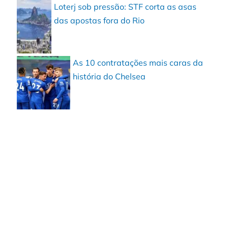
Loterj sob pressão: STF corta as asas
das apostas fora do Rio
As 10 contratações mais caras da
história do Chelsea