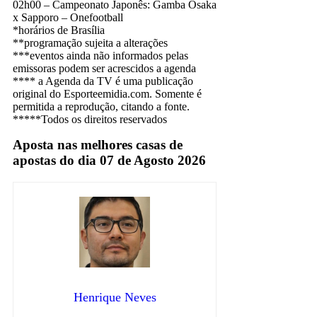
02h00 – Campeonato Japonês: Gamba Osaka
x Sapporo – Onefootball
*horários de Brasília
**programação sujeita a alterações
***eventos ainda não informados pelas
emissoras podem ser acrescidos a agenda
**** a Agenda da TV é uma publicação
original do Esporteemidia.com. Somente é
permitida a reprodução, citando a fonte.
*****Todos os direitos reservados
Aposta nas melhores casas de
apostas do dia 07 de Agosto 2026
Henrique Neves