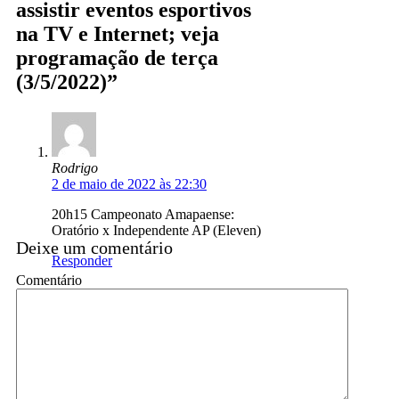
assistir eventos esportivos
na TV e Internet; veja
programação de terça
(3/5/2022)”
Rodrigo
2 de maio de 2022 às 22:30
20h15 Campeonato Amapaense:
Oratório x Independente AP (Eleven)
Deixe um comentário
Responder
Comentário