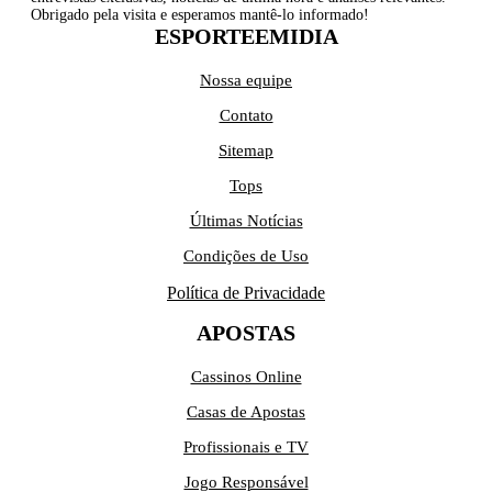
Obrigado pela visita e esperamos mantê-lo informado!
ESPORTEEMIDIA
Nossa equipe
Contato
Sitemap
Tops
Últimas Notícias
Condições de Uso
Política de Privacidade
APOSTAS
Cassinos Online
Casas de Apostas
Profissionais e TV
Jogo Responsável