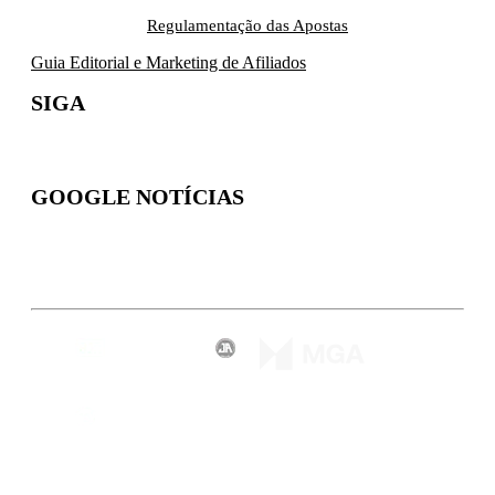
Regulamentação das Apostas
Guia Editorial e Marketing de Afiliados
SIGA
GOOGLE NOTÍCIAS
Inscreva-se