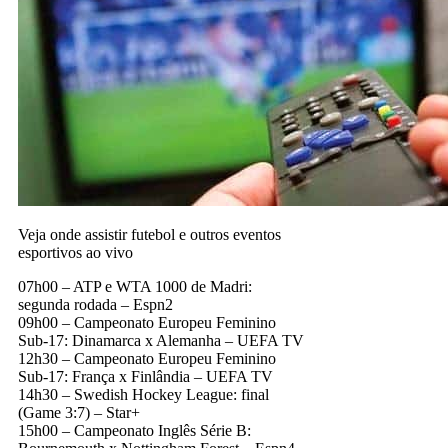
Veja onde assistir futebol e outros eventos
esportivos ao vivo
07h00 – ATP e WTA 1000 de Madri:
segunda rodada – Espn2
09h00 – Campeonato Europeu Feminino
Sub-17: Dinamarca x Alemanha – UEFA TV
12h30 – Campeonato Europeu Feminino
Sub-17: França x Finlândia – UEFA TV
14h30 – Swedish Hockey League: final
(Game 3:7) – Star+
15h00 – Campeonato Inglês Série B: