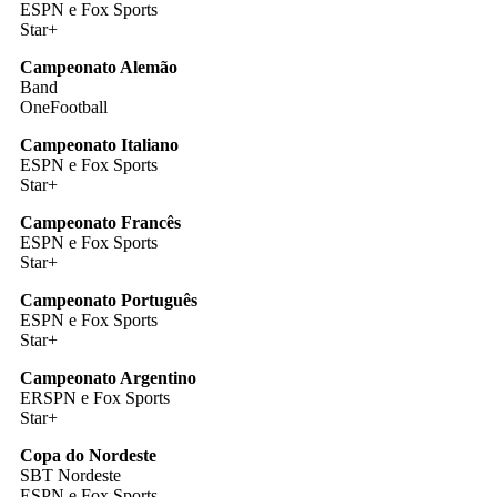
ESPN e Fox Sports
Star+
Campeonato Alemão
Band
OneFootball
Campeonato Italiano
ESPN e Fox Sports
Star+
Campeonato Francês
ESPN e Fox Sports
Star+
Campeonato Português
ESPN e Fox Sports
Star+
Campeonato Argentino
ERSPN e Fox Sports
Star+
Copa do Nordeste
SBT Nordeste
ESPN e Fox Sports