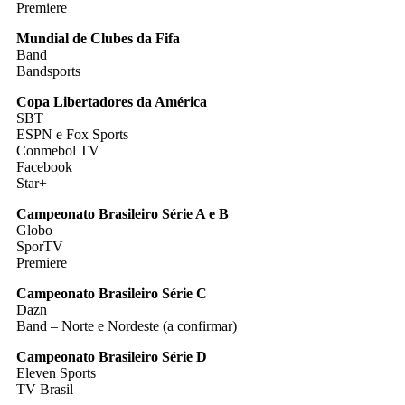
Premiere
Mundial de Clubes da Fifa
Band
Bandsports
Copa Libertadores da América
SBT
ESPN e Fox Sports
Conmebol TV
Facebook
Star+
Campeonato Brasileiro Série A e B
Globo
SporTV
Premiere
Campeonato Brasileiro Série C
Dazn
Band – Norte e Nordeste (a confirmar)
Campeonato Brasileiro Série D
Eleven Sports
TV Brasil