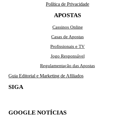
Política de Privacidade
APOSTAS
Cassinos Online
Casas de Apostas
Profissionais e TV
Jogo Responsável
Regulamentação das Apostas
Guia Editorial e Marketing de Afiliados
SIGA
GOOGLE NOTÍCIAS
Inscreva-se