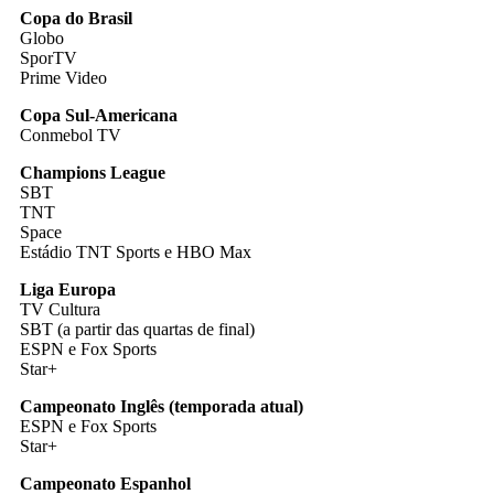
Copa do Brasil
Globo
SporTV
Prime Video
Copa Sul-Americana
Conmebol TV
Champions League
SBT
TNT
Space
Estádio TNT Sports e HBO Max
Liga Europa
TV Cultura
SBT (a partir das quartas de final)
ESPN e Fox Sports
Star+
Campeonato Inglês (temporada atual)
ESPN e Fox Sports
Star+
Campeonato Espanhol