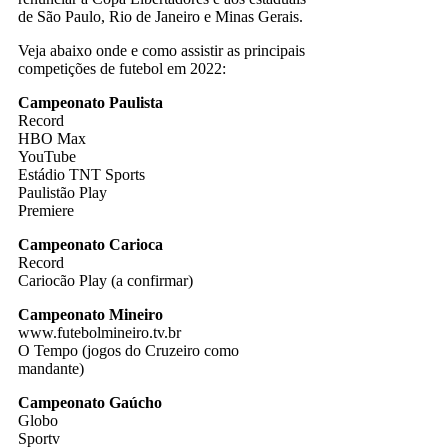
de São Paulo, Rio de Janeiro e Minas Gerais.
Veja abaixo onde e como assistir as principais
competições de futebol em 2022:
Campeonato Paulista
Record
HBO Max
YouTube
Estádio TNT Sports
Paulistão Play
Premiere
Campeonato Carioca
Record
Cariocão Play (a confirmar)
Campeonato Mineiro
www.futebolmineiro.tv.br
O Tempo (jogos do Cruzeiro como
mandante)
Campeonato Gaúcho
Globo
Sportv