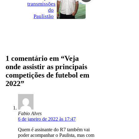
transmissões
do
Paulistão
1 comentário em “Veja
onde assistir as principais
competições de futebol em
2022”
Fabio Alves
6 de janeiro de 2022 às 17:47
Quem é assinante do R7 também vai
poder acompanhar o Paulista, mas com