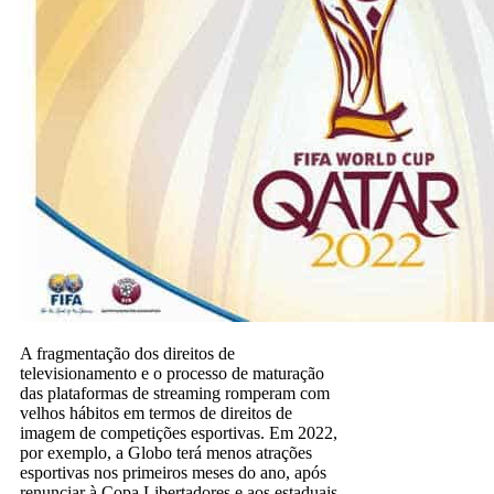
A fragmentação dos direitos de
televisionamento e o processo de maturação
das plataformas de streaming romperam com
velhos hábitos em termos de direitos de
imagem de competições esportivas. Em 2022,
por exemplo, a Globo terá menos atrações
esportivas nos primeiros meses do ano, após
renunciar à Copa Libertadores e aos estaduais