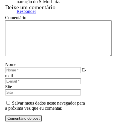
narração do Silvio Luiz.
Deixe um comentário
Responder
Comentário
Nome
E-
mail
Site
Salvar meus dados neste navegador para
a próxima vez que eu comentar.