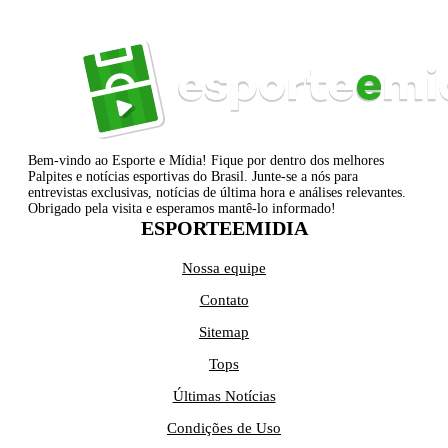
Bem-vindo ao Esporte e Mídia! Fique por dentro dos melhores
Palpites e notícias esportivas do Brasil. Junte-se a nós para
entrevistas exclusivas, notícias de última hora e análises relevantes.
Obrigado pela visita e esperamos mantê-lo informado!
ESPORTEEMIDIA
Nossa equipe
Contato
Sitemap
Tops
Últimas Notícias
Condições de Uso