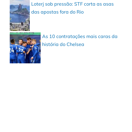
Loterj sob pressão: STF corta as asas
das apostas fora do Rio
As 10 contratações mais caras da
história do Chelsea