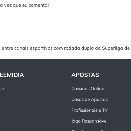
a vez que eu comentar.
 entre canais esportivos com rodada dupla da Superliga de 
EEMIDIA
APOSTAS
pe
Cassinos Online
Casas de Apostas
Profissionais e TV
Jogo Responsável