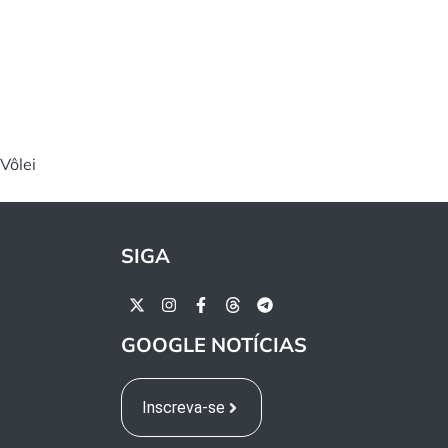
Vôlei
SIGA
GOOGLE NOTÍCIAS
Inscreva-se