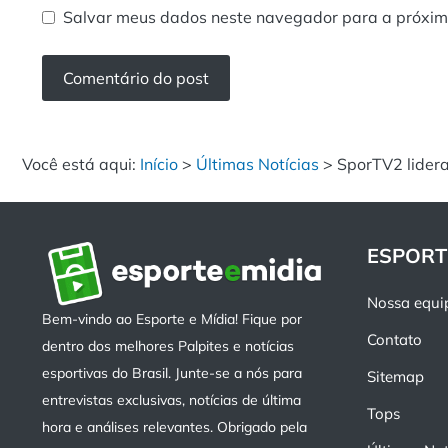
Salvar meus dados neste navegador para a próxim
Você está aqui:
Início
>
Últimas Notícias
>
SporTV2 lidera
ESPORT
Nossa equi
Bem-vindo ao Esporte e Mídia! Fique por
Contato
dentro dos melhores Palpites e notícias
esportivas do Brasil. Junte-se a nós para
Sitemap
entrevistas exclusivas, notícias de última
Tops
hora e análises relevantes. Obrigado pela