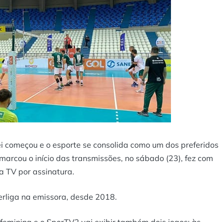
 começou e o esporte se consolida como um dos preferidos
 marcou o início das transmissões, no sábado (23), fez com
a TV por assinatura.
erliga na emissora, desde 2018.