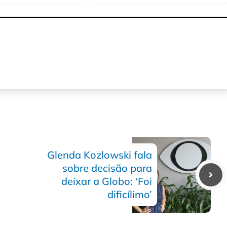
Glenda Kozlowski fala
sobre decisão para
deixar a Globo: ‘Foi
dificílimo’