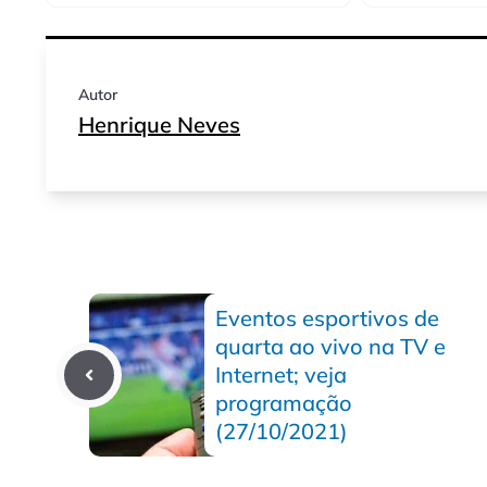
Autor
Henrique Neves
Eventos esportivos de
quarta ao vivo na TV e
Internet; veja
programação
(27/10/2021)