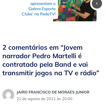
apresentam o
‘Galera Esporte
Clube’ na RedeTV!
2 comentários em “Jovem
narrador Pedro Martelli é
contratado pela Band e vai
transmitir jogos na TV e rádio”
JAIRO FRANCISCO DE MORAES JUNIOR
22 de agosto de 2021 às 20:00