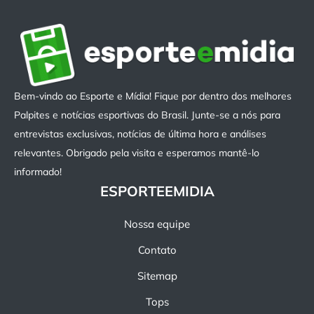
Bem-vindo ao Esporte e Mídia! Fique por dentro dos melhores
Palpites e notícias esportivas do Brasil. Junte-se a nós para
entrevistas exclusivas, notícias de última hora e análises
relevantes. Obrigado pela visita e esperamos mantê-lo
informado!
ESPORTEEMIDIA
Nossa equipe
Contato
Sitemap
Tops