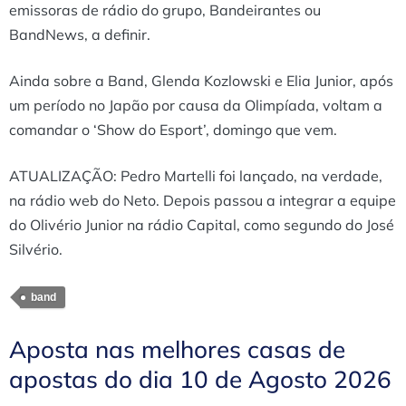
emissoras de rádio do grupo, Bandeirantes ou
BandNews, a definir.
Ainda sobre a Band, Glenda Kozlowski e Elia Junior, após
um período no Japão por causa da Olimpíada, voltam a
comandar o ‘Show do Esport’, domingo que vem.
ATUALIZAÇÃO: Pedro Martelli foi lançado, na verdade,
na rádio web do Neto. Depois passou a integrar a equipe
do Olivério Junior na rádio Capital, como segundo do José
Silvério.
band
Aposta nas melhores casas de
apostas do dia 10 de Agosto 2026