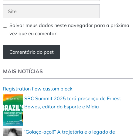
Site
Salvar meus dados neste navegador para a próxima
vez que eu comentar.
MAIS NOTÍCIAS
Registration flow custom block
SBC Summit 2025 terá presença de Ernest
Bowes, editor do Esporte e Mídia
“Golaço-aço!!” A trajetória e o legado de