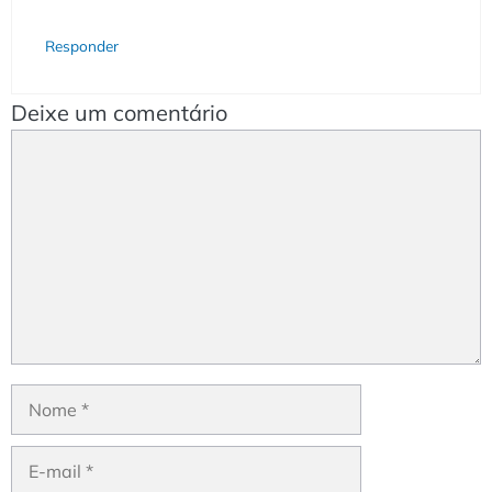
Responder
Deixe um comentário
Comentário
Nome
E-
mail