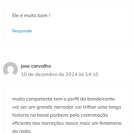
Ele é muito bom !
Responder
jose carvalho
10 de dezembro de 2024 às 14:10
muito competente tem o perfil da bandeirante
vai ser um grande narrador vai trilhar uma longa
historia na band parbens pela contratação
eficiente nas narrações nasce mais um fenomeno
do radio