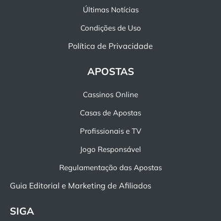
Últimas Notícias
Condições de Uso
Política de Privacidade
APOSTAS
Cassinos Online
Casas de Apostas
Profissionais e TV
Jogo Responsável
Regulamentação das Apostas
Guia Editorial e Marketing de Afiliados
SIGA