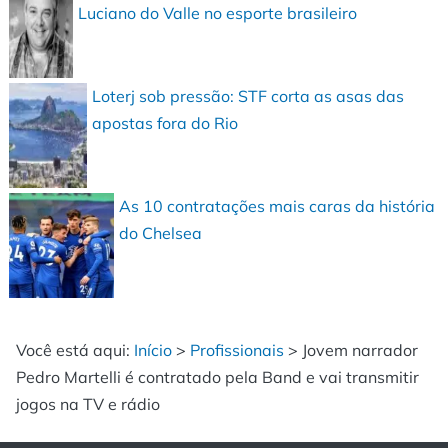
Luciano do Valle no esporte brasileiro
Loterj sob pressão: STF corta as asas das
apostas fora do Rio
As 10 contratações mais caras da história
do Chelsea
Você está aqui:
Início
>
Profissionais
>
Jovem narrador
Pedro Martelli é contratado pela Band e vai transmitir
jogos na TV e rádio