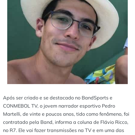
Após ser criado e se destacado no BandSports e
CONMEBOL TV, o jovem narrador esportivo Pedro
Martelli, de vinte e poucos anos, tido como fenômeno, foi
contratado pela Band, informa a coluna de Flávio Ricco,
no
R7
. Ele vai fazer transmissões na TV e em uma das