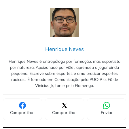
Henrique Neves
Henrique Neves é antropólogo por formação, mas esportista
por natureza. Apaixonado por vôlei, aprendeu a jogar ainda
pequeno. Escreve sobre esportes e ama praticar esportes
radicais. É formado em Comunicação pela PUC-Rio. Fã de
Vinicius Jr, torce pelo Flamengo.
Compartilhar
Compartilhar
Enviar