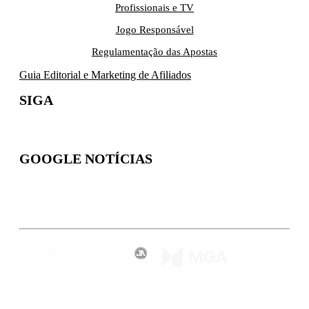
Profissionais e TV
Jogo Responsável
Regulamentação das Apostas
Guia Editorial e Marketing de Afiliados
SIGA
GOOGLE NOTÍCIAS
Inscreva-se