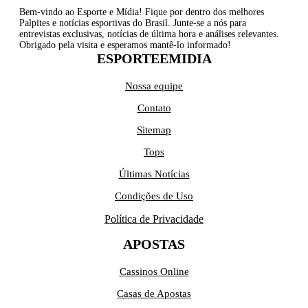
Bem-vindo ao Esporte e Mídia! Fique por dentro dos melhores
Palpites e notícias esportivas do Brasil. Junte-se a nós para
entrevistas exclusivas, notícias de última hora e análises relevantes.
Obrigado pela visita e esperamos mantê-lo informado!
ESPORTEEMIDIA
Nossa equipe
Contato
Sitemap
Tops
Últimas Notícias
Condições de Uso
Política de Privacidade
APOSTAS
Cassinos Online
Casas de Apostas