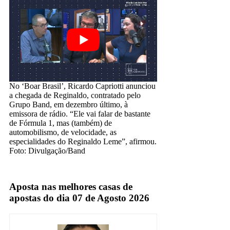
No ‘Boar Brasil’, Ricardo Capriotti anunciou
a chegada de Reginaldo, contratado pelo
Grupo Band, em dezembro último, à
emissora de rádio. “Ele vai falar de bastante
de Fórmula 1, mas (também) de
automobilismo, de velocidade, as
especialidades do Reginaldo Leme”, afirmou.
Foto: Divulgação/Band
Rádio Esportivo
Aposta nas melhores casas de
apostas do dia 07 de Agosto 2026