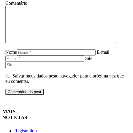
Comentário
Nome
E-mail
Site
Salvar meus dados neste navegador para a próxima vez que
eu comentar.
MAIS
NOTÍCIAS
Registration