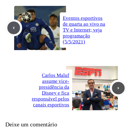
Eventos esportivos
de quarta ao vivo na
TV e Internet; veja
programação
(5/5/2021)
Carlos Maluf
assume vice-
presidência da
Disney e fica
responsável pelos
canais esportivos
Deixe um comentário