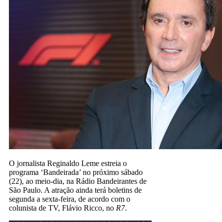
O jornalista Reginaldo Leme estreia o
programa ‘Bandeirada’ no próximo sábado
(22), ao meio-dia, na Rádio Bandeirantes de
São Paulo. A atração ainda terá boletins de
segunda a sexta-feira, de acordo com o
colunista de TV, Flávio Ricco, no
R7
.