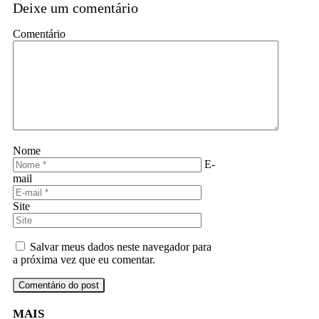
Deixe um comentário
Comentário
Nome
E-
mail
Site
Salvar meus dados neste navegador para
a próxima vez que eu comentar.
MAIS