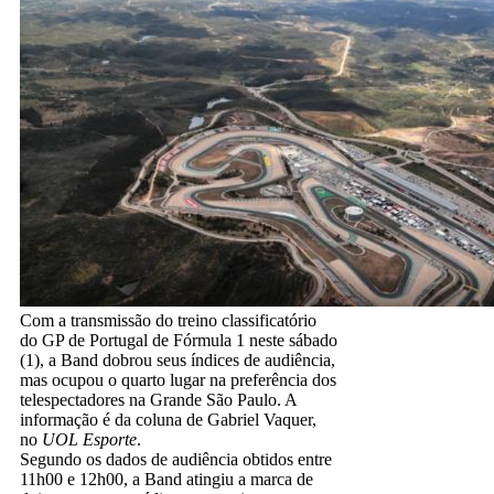
Com a transmissão do treino classificatório
do GP de Portugal de Fórmula 1 neste sábado
(1), a Band dobrou seus índices de audiência,
mas ocupou o quarto lugar na preferência dos
telespectadores na Grande São Paulo. A
informação é da coluna de Gabriel Vaquer,
no
UOL Esporte
.
Segundo os dados de audiência obtidos entre
11h00 e 12h00, a Band atingiu a marca de