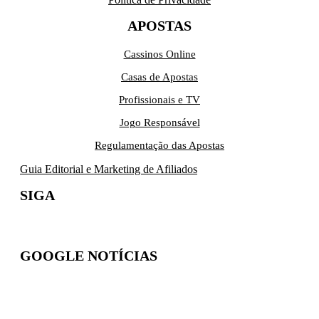
APOSTAS
Cassinos Online
Casas de Apostas
Profissionais e TV
Jogo Responsável
Regulamentação das Apostas
Guia Editorial e Marketing de Afiliados
SIGA
GOOGLE NOTÍCIAS
Inscreva-se