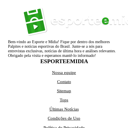
Bem-vindo ao Esporte e Mídia! Fique por dentro dos melhores
Palpites e notícias esportivas do Brasil. Junte-se a nós para
entrevistas exclusivas, notícias de última hora e análises relevantes.
Obrigado pela visita e esperamos mantê-lo informado!
ESPORTEEMIDIA
Nossa equipe
Contato
Sitemap
Tops
Últimas Notícias
Condições de Uso
Política de Privacidade