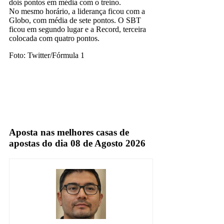
dois pontos em média com o treino.
No mesmo horário, a liderança ficou com a
Globo, com média de sete pontos. O SBT
ficou em segundo lugar e a Record, terceira
colocada com quatro pontos.
Foto: Twitter/Fórmula 1
band
TV Aberta
Aposta nas melhores casas de
apostas do dia 08 de Agosto 2026