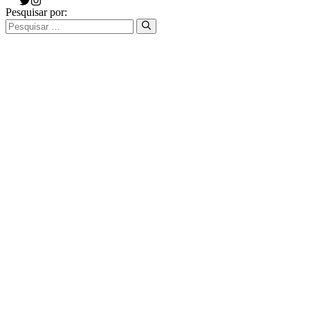
Pesquisar por: