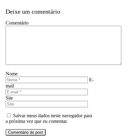
Deixe um comentário
Comentário
Nome
E-
mail
Site
Salvar meus dados neste navegador para
a próxima vez que eu comentar.