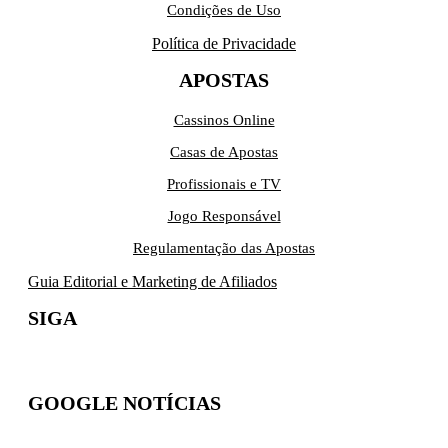
Condições de Uso
Política de Privacidade
APOSTAS
Cassinos Online
Casas de Apostas
Profissionais e TV
Jogo Responsável
Regulamentação das Apostas
Guia Editorial e Marketing de Afiliados
SIGA
GOOGLE NOTÍCIAS