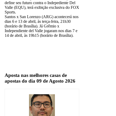
define seu futuro contra o Indepediente Del
Valle (EQU), terá exibição exclusiva do FOX
Sports.
Santos x San Lorenzo (ARG) acontecerá nos
dias 6 e 13 de abril, às terça-feira, 21h30
(horário de Brasília). Já Grêmio x
Independiente del Valle jogaram nos dias 7 e
14 de abril, às 19h15 (horário de Brasília).
sbt
TV Aberta
Aposta nas melhores casas de
apostas do dia 09 de Agosto 2026