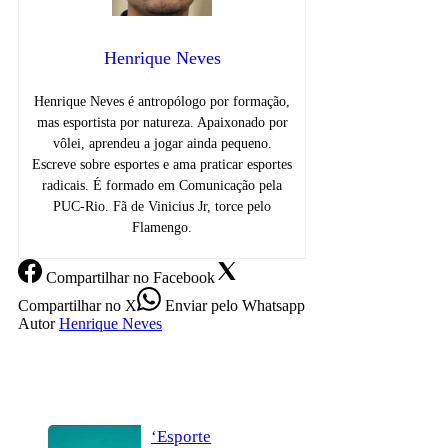
Henrique Neves
Henrique Neves é antropólogo por formação,
mas esportista por natureza. Apaixonado por
vôlei, aprendeu a jogar ainda pequeno.
Escreve sobre esportes e ama praticar esportes
radicais. É formado em Comunicação pela
PUC-Rio. Fã de Vinicius Jr, torce pelo
Flamengo.
Compartilhar
no Facebook
Compartilhar
no X
Enviar
pelo Whatsapp
Autor
Henrique Neves
‘Esporte