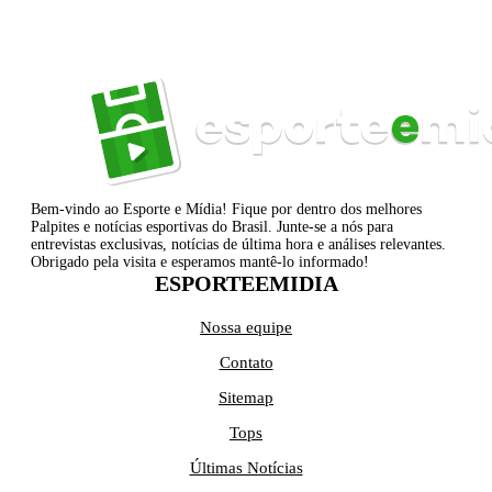
Bem-vindo ao Esporte e Mídia! Fique por dentro dos melhores
Palpites e notícias esportivas do Brasil. Junte-se a nós para
entrevistas exclusivas, notícias de última hora e análises relevantes.
Obrigado pela visita e esperamos mantê-lo informado!
ESPORTEEMIDIA
Nossa equipe
Contato
Sitemap
Tops
Últimas Notícias