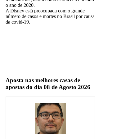
o ano de 2020.
A Disney está preocupada com o grande
número de casos e mortes no Brasil por causa
da covid-19.
Espn
Fox Sports
TV Fechada
Aposta nas melhores casas de
apostas do dia 08 de Agosto 2026