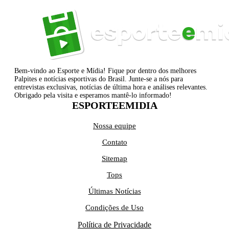
Bem-vindo ao Esporte e Mídia! Fique por dentro dos melhores
Palpites e notícias esportivas do Brasil. Junte-se a nós para
entrevistas exclusivas, notícias de última hora e análises relevantes.
Obrigado pela visita e esperamos mantê-lo informado!
ESPORTEEMIDIA
Nossa equipe
Contato
Sitemap
Tops
Últimas Notícias
Condições de Uso
Política de Privacidade