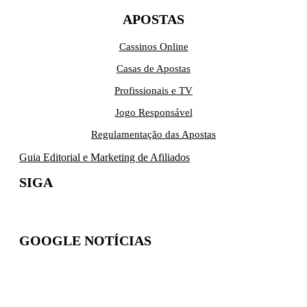
APOSTAS
Cassinos Online
Casas de Apostas
Profissionais e TV
Jogo Responsável
Regulamentação das Apostas
Guia Editorial e Marketing de Afiliados
SIGA
GOOGLE NOTÍCIAS
Inscreva-se