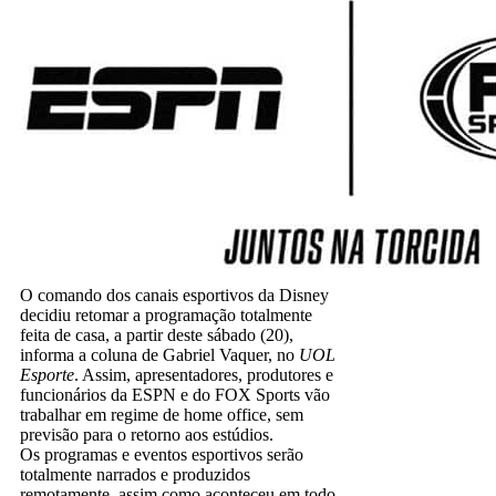
O comando dos canais esportivos da Disney
decidiu retomar a programação totalmente
feita de casa, a partir deste sábado (20),
informa a coluna de Gabriel Vaquer, no
UOL
Esporte
. Assim, apresentadores, produtores e
funcionários da ESPN e do FOX Sports vão
trabalhar em regime de home office, sem
previsão para o retorno aos estúdios.
Os programas e eventos esportivos serão
totalmente narrados e produzidos
remotamente, assim como aconteceu em todo