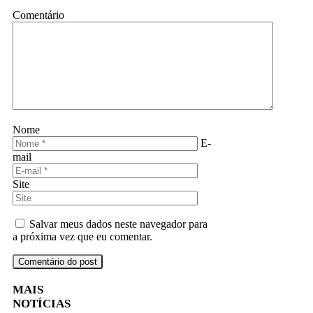
Comentário
Nome
E-
mail
Site
Salvar meus dados neste navegador para
a próxima vez que eu comentar.
MAIS
NOTÍCIAS