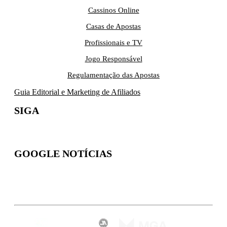
Cassinos Online
Casas de Apostas
Profissionais e TV
Jogo Responsável
Regulamentação das Apostas
Guia Editorial e Marketing de Afiliados
SIGA
GOOGLE NOTÍCIAS
Inscreva-se