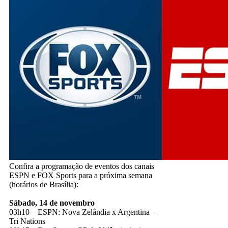
Confira a programação de eventos dos canais
ESPN e FOX Sports para a próxima semana
(horários de Brasília):
Sábado, 14 de novembro
03h10 – ESPN: Nova Zelândia x Argentina –
Tri Nations