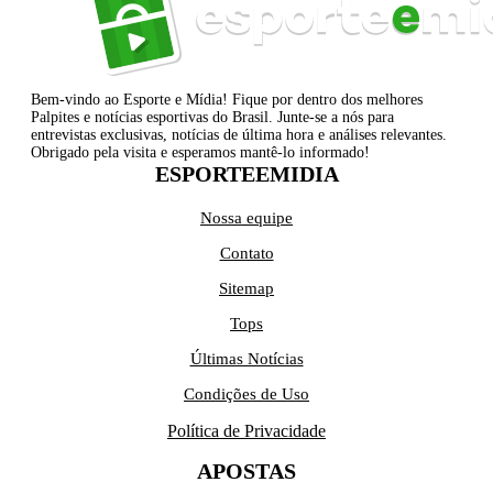
Bem-vindo ao Esporte e Mídia! Fique por dentro dos melhores
Palpites e notícias esportivas do Brasil. Junte-se a nós para
entrevistas exclusivas, notícias de última hora e análises relevantes.
Obrigado pela visita e esperamos mantê-lo informado!
ESPORTEEMIDIA
Nossa equipe
Contato
Sitemap
Tops
Últimas Notícias
Condições de Uso
Política de Privacidade
APOSTAS