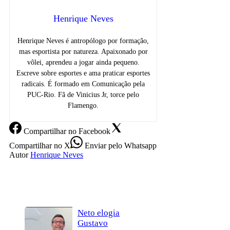
Henrique Neves
Henrique Neves é antropólogo por formação,
mas esportista por natureza. Apaixonado por
vôlei, aprendeu a jogar ainda pequeno.
Escreve sobre esportes e ama praticar esportes
radicais. É formado em Comunicação pela
PUC-Rio. Fã de Vinicius Jr, torce pelo
Flamengo.
Compartilhar
no Facebook
Compartilhar
no X
Enviar
pelo Whatsapp
Autor
Henrique Neves
Neto elogia
Gustavo