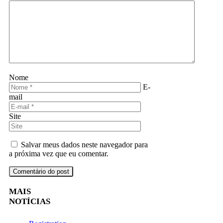
Nome
E-
mail
Site
Salvar meus dados neste navegador para
a próxima vez que eu comentar.
MAIS
NOTÍCIAS