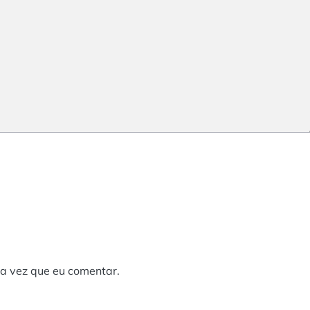
a vez que eu comentar.