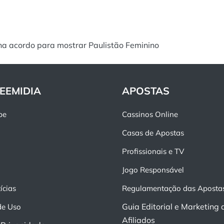
ha acordo para mostrar Paulistão Feminino
EEMIDIA
APOSTAS
pe
Cassinos Online
Casas de Apostas
Profissionais e TV
Jogo Responsável
ícias
Regulamentação das Aposta
Guia Editorial e Marketing 
de Uso
Afiliados