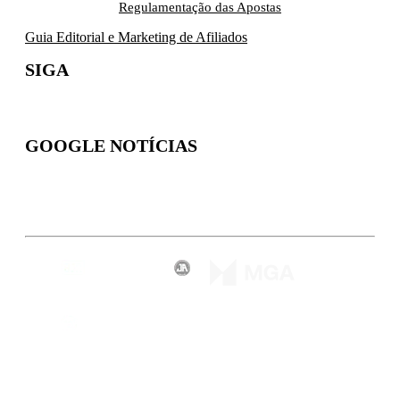
Regulamentação das Apostas
Guia Editorial e Marketing de Afiliados
SIGA
GOOGLE NOTÍCIAS
Inscreva-se