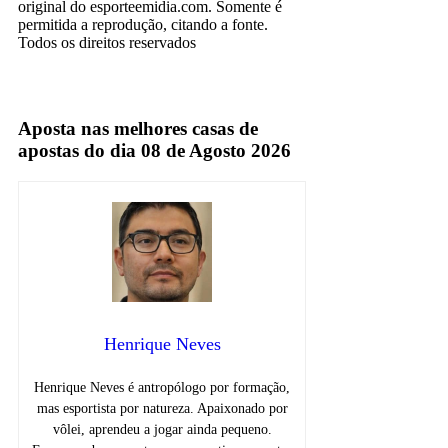
original do esporteemidia.com. Somente é
permitida a reprodução, citando a fonte.
Todos os direitos reservados
Aposta nas melhores casas de
apostas do dia 08 de Agosto 2026
Henrique Neves
Henrique Neves é antropólogo por formação,
mas esportista por natureza. Apaixonado por
vôlei, aprendeu a jogar ainda pequeno.