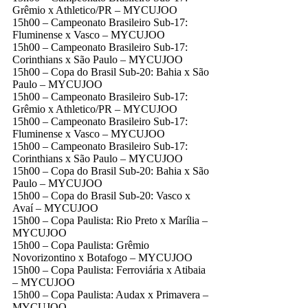
Grêmio x Athletico/PR – MYCUJOO
15h00 – Campeonato Brasileiro Sub-17:
Fluminense x Vasco – MYCUJOO
15h00 – Campeonato Brasileiro Sub-17:
Corinthians x São Paulo – MYCUJOO
15h00 – Copa do Brasil Sub-20: Bahia x São
Paulo – MYCUJOO
15h00 – Campeonato Brasileiro Sub-17:
Grêmio x Athletico/PR – MYCUJOO
15h00 – Campeonato Brasileiro Sub-17:
Fluminense x Vasco – MYCUJOO
15h00 – Campeonato Brasileiro Sub-17:
Corinthians x São Paulo – MYCUJOO
15h00 – Copa do Brasil Sub-20: Bahia x São
Paulo – MYCUJOO
15h00 – Copa do Brasil Sub-20: Vasco x
Avaí – MYCUJOO
15h00 – Copa Paulista: Rio Preto x Marília –
MYCUJOO
15h00 – Copa Paulista: Grêmio
Novorizontino x Botafogo – MYCUJOO
15h00 – Copa Paulista: Ferroviária x Atibaia
– MYCUJOO
15h00 – Copa Paulista: Audax x Primavera –
MYCUJOO