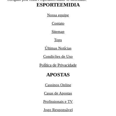
ESPORTEEMIDIA
Nossa equipe
Contato
Sitemap
Tops
Últimas Notícias
Condições de Uso
Política de Privacidade
APOSTAS
Cassinos Online
Casas de Apostas
Profissionais e TV
Jogo Responsável