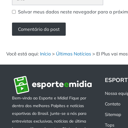
Salvar meus dados neste navegador para a próxim
Você está aqui:
Início
>
Últimas Notícias
>
EI Plus vai mo
ESPORT
Nossa equi
Bem-vindo ao Esporte e Mídia! Fique por
Contato
dentro dos melhores Palpites e notícias
esportivas do Brasil. Junte-se a nós para
Sitemap
entrevistas exclusivas, notícias de última
Tops