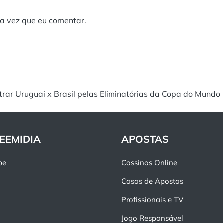
a vez que eu comentar.
strar Uruguai x Brasil pelas Eliminatórias da Copa do Mundo
EEMIDIA
APOSTAS
pe
Cassinos Online
Casas de Apostas
Profissionais e TV
Jogo Responsável