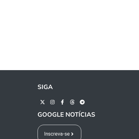
SIGA
GOOGLE NOTÍCIAS
Inscreva-se