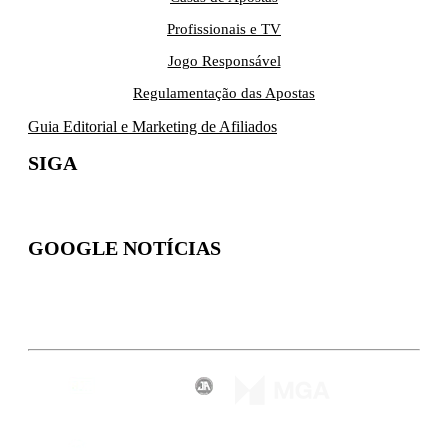
Profissionais e TV
Jogo Responsável
Regulamentação das Apostas
Guia Editorial e Marketing de Afiliados
SIGA
GOOGLE NOTÍCIAS
Inscreva-se