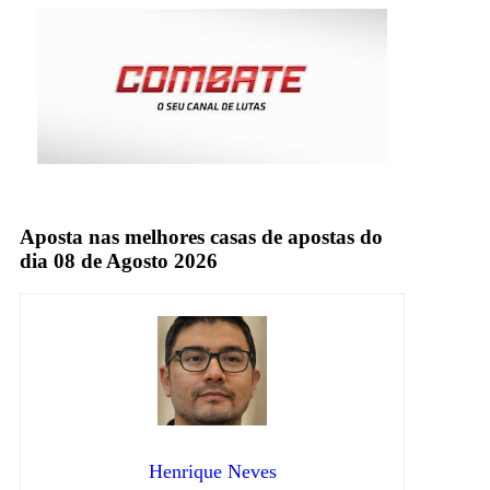
TV Fechada
Aposta nas melhores casas de apostas do
dia 08 de Agosto 2026
Henrique Neves