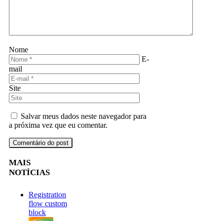
Nome
E-
mail
Site
Salvar meus dados neste navegador para
a próxima vez que eu comentar.
MAIS
NOTÍCIAS
Registration
flow custom
block