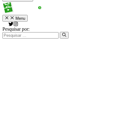
Menu
Pesquisar por: