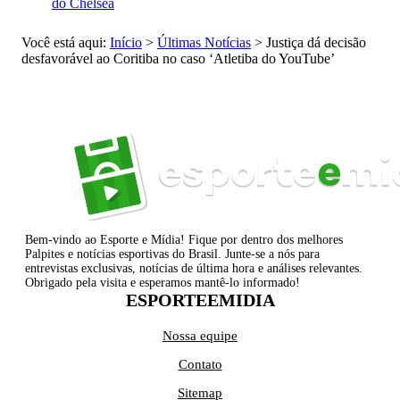
do Chelsea
Você está aqui:
Início
>
Últimas Notícias
>
Justiça dá decisão
desfavorável ao Coritiba no caso ‘Atletiba do YouTube’
Bem-vindo ao Esporte e Mídia! Fique por dentro dos melhores
Palpites e notícias esportivas do Brasil. Junte-se a nós para
entrevistas exclusivas, notícias de última hora e análises relevantes.
Obrigado pela visita e esperamos mantê-lo informado!
ESPORTEEMIDIA
Nossa equipe
Contato
Sitemap