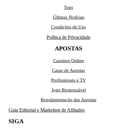
Tops
Últimas Notícias
Condições de Uso
Política de Privacidade
APOSTAS
Cassinos Online
Casas de Apostas
Profissionais e TV
Jogo Responsável
Regulamentação das Apostas
Guia Editorial e Marketing de Afiliados
SIGA