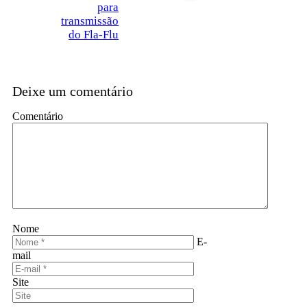
para
transmissão
do Fla-Flu
Deixe um comentário
Comentário
Nome
E-
mail
Site