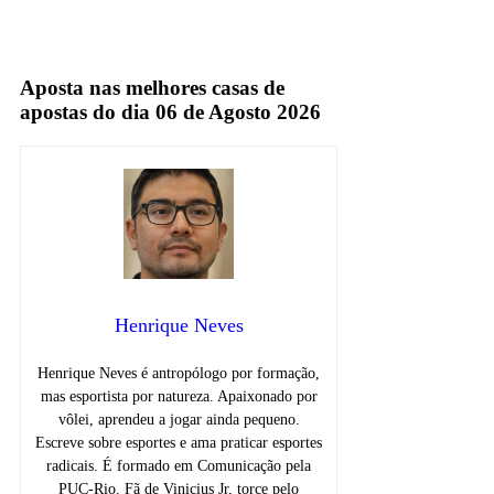
premiere
Sportv
Aposta nas melhores casas de
apostas do dia 06 de Agosto 2026
Henrique Neves
Henrique Neves é antropólogo por formação,
mas esportista por natureza. Apaixonado por
vôlei, aprendeu a jogar ainda pequeno.
Escreve sobre esportes e ama praticar esportes
radicais. É formado em Comunicação pela
PUC-Rio. Fã de Vinicius Jr, torce pelo