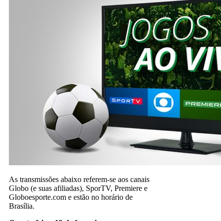
As transmissões abaixo referem-se aos canais
Globo (e suas afiliadas), SporTV, Premiere e
Globoesporte.com e estão no horário de
Brasília.