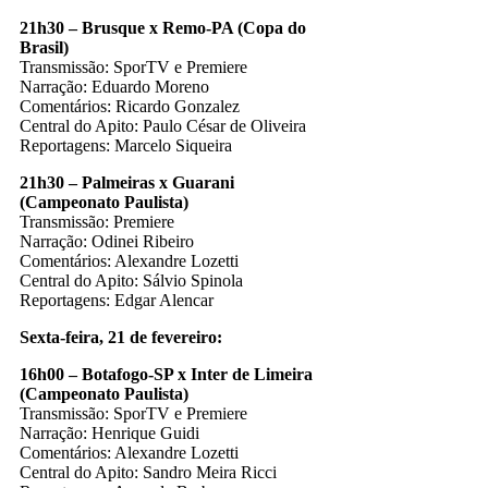
21h30 – Brusque x Remo-PA (Copa do
Brasil)
Transmissão: SporTV e Premiere
Narração: Eduardo Moreno
Comentários: Ricardo Gonzalez
Central do Apito: Paulo César de Oliveira
Reportagens: Marcelo Siqueira
21h30 – Palmeiras x Guarani
(Campeonato Paulista)
Transmissão: Premiere
Narração: Odinei Ribeiro
Comentários: Alexandre Lozetti
Central do Apito: Sálvio Spinola
Reportagens: Edgar Alencar
Sexta-feira, 21 de fevereiro:
16h00 – Botafogo-SP x Inter de Limeira
(Campeonato Paulista)
Transmissão: SporTV e Premiere
Narração: Henrique Guidi
Comentários: Alexandre Lozetti
Central do Apito: Sandro Meira Ricci