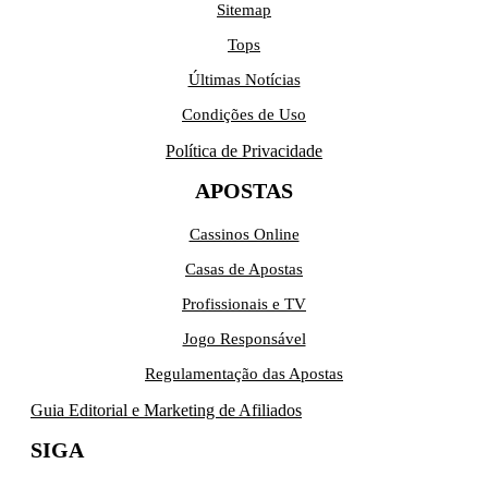
Sitemap
Tops
Últimas Notícias
Condições de Uso
Política de Privacidade
APOSTAS
Cassinos Online
Casas de Apostas
Profissionais e TV
Jogo Responsável
Regulamentação das Apostas
Guia Editorial e Marketing de Afiliados
SIGA