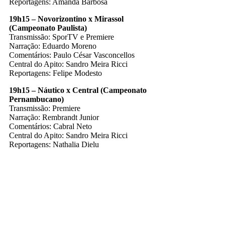
Reportagens: Amanda Barbosa
19h15 – Novorizontino x Mirassol
(Campeonato Paulista)
Transmissão: SporTV e Premiere
Narração: Eduardo Moreno
Comentários: Paulo César Vasconcellos
Central do Apito: Sandro Meira Ricci
Reportagens: Felipe Modesto
19h15 – Náutico x Central (Campeonato
Pernambucano)
Transmissão: Premiere
Narração: Rembrandt Junior
Comentários: Cabral Neto
Central do Apito: Sandro Meira Ricci
Reportagens: Nathalia Dielu
Globo