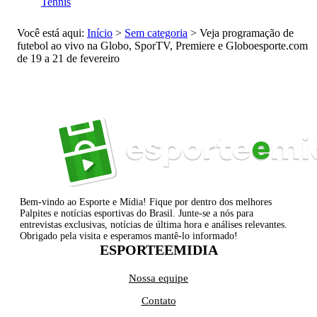
Tennis
Você está aqui:
Início
>
Sem categoria
>
Veja programação de
futebol ao vivo na Globo, SporTV, Premiere e Globoesporte.com
de 19 a 21 de fevereiro
Bem-vindo ao Esporte e Mídia! Fique por dentro dos melhores
Palpites e notícias esportivas do Brasil. Junte-se a nós para
entrevistas exclusivas, notícias de última hora e análises relevantes.
Obrigado pela visita e esperamos mantê-lo informado!
ESPORTEEMIDIA
Nossa equipe
Contato