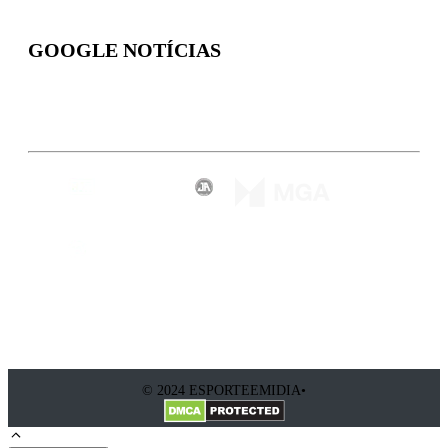
GOOGLE NOTÍCIAS
Inscreva-se
© 2024 ESPORTEEMIDIA•