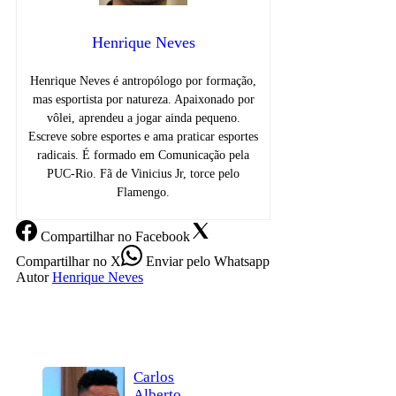
Henrique Neves
Henrique Neves é antropólogo por formação,
mas esportista por natureza. Apaixonado por
vôlei, aprendeu a jogar ainda pequeno.
Escreve sobre esportes e ama praticar esportes
radicais. É formado em Comunicação pela
PUC-Rio. Fã de Vinicius Jr, torce pelo
Flamengo.
Compartilhar
no Facebook
Compartilhar
no X
Enviar
pelo Whatsapp
Autor
Henrique Neves
Carlos
Alberto