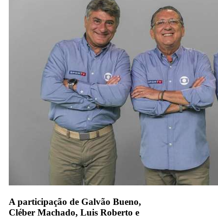
A participação de Galvão Bueno,
Cléber Machado, Luis Roberto e