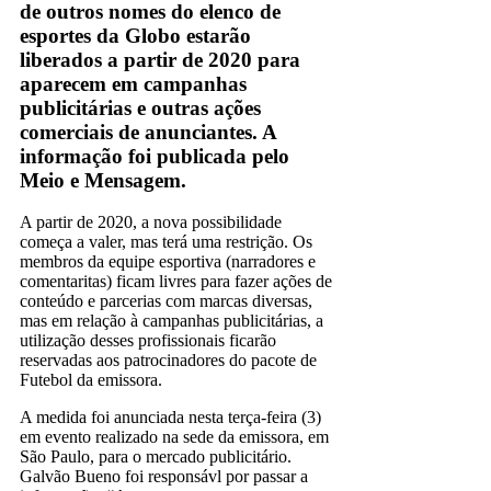
de outros nomes do elenco de
esportes da Globo estarão
liberados a partir de 2020 para
aparecem em campanhas
publicitárias e outras ações
comerciais de anunciantes. A
informação foi publicada pelo
Meio e Mensagem.
A partir de 2020, a nova possibilidade
começa a valer, mas terá uma restrição. Os
membros da equipe esportiva (narradores e
comentaritas) ficam livres para fazer ações de
conteúdo e parcerias com marcas diversas,
mas em relação à campanhas publicitárias, a
utilização desses profissionais ficarão
reservadas aos patrocinadores do pacote de
Futebol da emissora.
A medida foi anunciada nesta terça-feira (3)
em evento realizado na sede da emissora, em
São Paulo, para o mercado publicitário.
Galvão Bueno foi responsávl por passar a