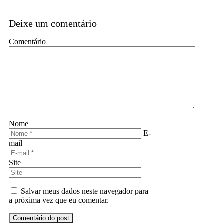
Deixe um comentário
Comentário
Nome
E-
mail
Site
Salvar meus dados neste navegador para
a próxima vez que eu comentar.