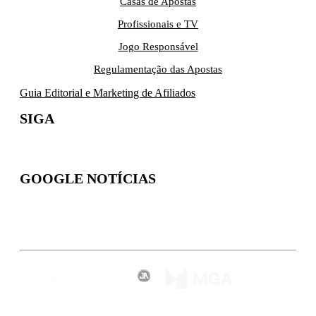
Casas de Apostas
Profissionais e TV
Jogo Responsável
Regulamentação das Apostas
Guia Editorial e Marketing de Afiliados
SIGA
GOOGLE NOTÍCIAS
Inscreva-se