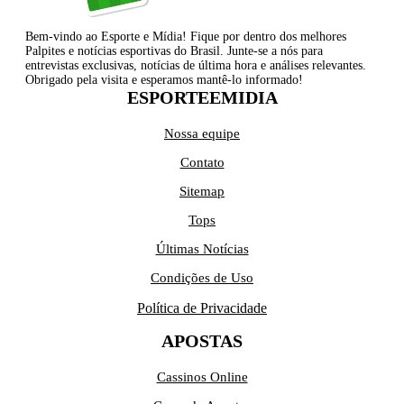
Bem-vindo ao Esporte e Mídia! Fique por dentro dos melhores
Palpites e notícias esportivas do Brasil. Junte-se a nós para
entrevistas exclusivas, notícias de última hora e análises relevantes.
Obrigado pela visita e esperamos mantê-lo informado!
ESPORTEEMIDIA
Nossa equipe
Contato
Sitemap
Tops
Últimas Notícias
Condições de Uso
Política de Privacidade
APOSTAS
Cassinos Online