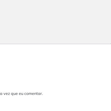
a vez que eu comentar.