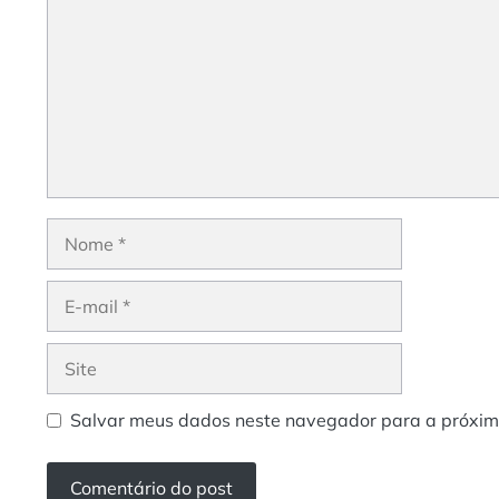
Nome
E-
mail
Site
Salvar meus dados neste navegador para a próxim