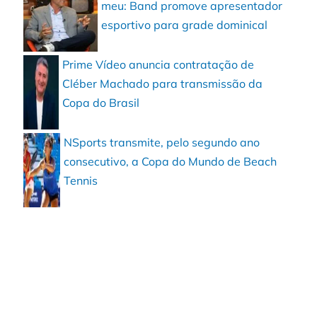
meu: Band promove apresentador
esportivo para grade dominical
Prime Vídeo anuncia contratação de
Cléber Machado para transmissão da
Copa do Brasil
NSports transmite, pelo segundo ano
consecutivo, a Copa do Mundo de Beach
Tennis