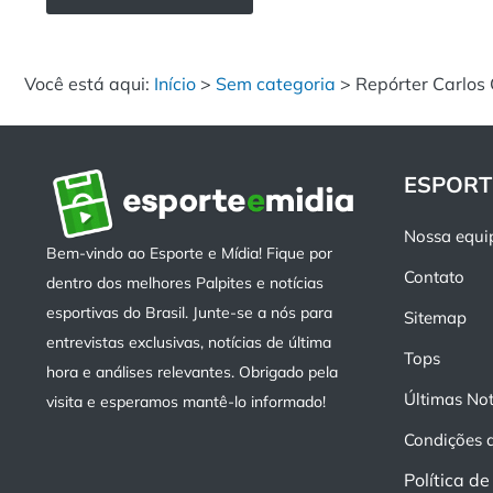
Você está aqui:
Início
>
Sem categoria
>
Repórter Carlos
ESPORT
Nossa equi
Bem-vindo ao Esporte e Mídia! Fique por
Contato
dentro dos melhores Palpites e notícias
esportivas do Brasil. Junte-se a nós para
Sitemap
entrevistas exclusivas, notícias de última
Tops
hora e análises relevantes. Obrigado pela
Últimas Not
visita e esperamos mantê-lo informado!
Condições 
Política d