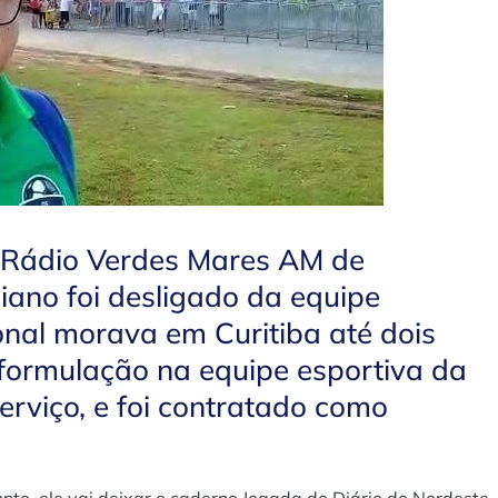
 Rádio Verdes Mares AM de
iano foi desligado da equipe
onal morava em Curitiba até dois
formulação na equipe esportiva da
erviço, e foi contratado como