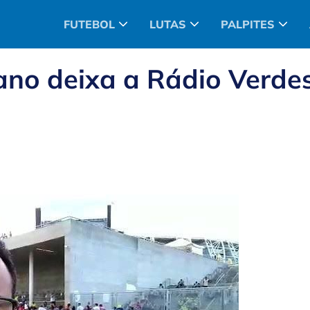
FUTEBOL
LUTAS
PALPITES
ano deixa a Rádio Verde