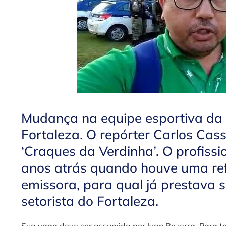
Mudança na equipe esportiva da
Fortaleza. O repórter Carlos Cass
‘Craques da Verdinha’. O profissi
anos atrás quando houve uma re
emissora, para qual já prestava s
setorista do Fortaleza.