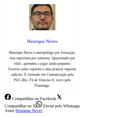
Henrique Neves
Henrique Neves é antropólogo por formação,
mas esportista por natureza. Apaixonado por
vôlei, aprendeu a jogar ainda pequeno.
Escreve sobre esportes e ama praticar esportes
radicais. É formado em Comunicação pela
PUC-Rio. Fã de Vinicius Jr, torce pelo
Flamengo.
Compartilhar
no Facebook
Compartilhar
no X
Enviar
pelo Whatsapp
Autor
Henrique Neves