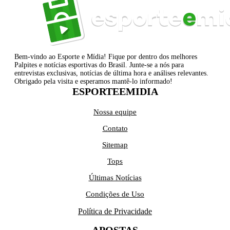
Bem-vindo ao Esporte e Mídia! Fique por dentro dos melhores
Palpites e notícias esportivas do Brasil. Junte-se a nós para
entrevistas exclusivas, notícias de última hora e análises relevantes.
Obrigado pela visita e esperamos mantê-lo informado!
ESPORTEEMIDIA
Nossa equipe
Contato
Sitemap
Tops
Últimas Notícias
Condições de Uso
Política de Privacidade