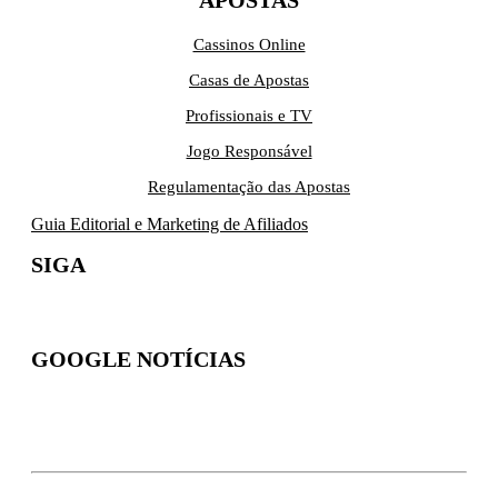
APOSTAS
Cassinos Online
Casas de Apostas
Profissionais e TV
Jogo Responsável
Regulamentação das Apostas
Guia Editorial e Marketing de Afiliados
SIGA
GOOGLE NOTÍCIAS
Inscreva-se