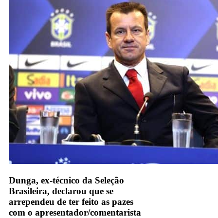
Dunga, ex-técnico da Seleção
Brasileira, declarou que se
arrependeu de ter feito as pazes
com o apresentador/comentarista