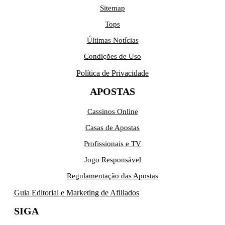
Sitemap
Tops
Últimas Notícias
Condições de Uso
Política de Privacidade
APOSTAS
Cassinos Online
Casas de Apostas
Profissionais e TV
Jogo Responsável
Regulamentação das Apostas
Guia Editorial e Marketing de Afiliados
SIGA