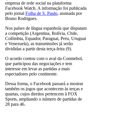
empresa de rede social na plataforma
Facebook Watch. A informação foi publicada
pelo jornal
Folha de S. Paulo
, assinada por
Bruno Rodrigues.
Nos países de língua espanhola que disputam
a competição (Argentina, Bolívia, Chile,
Colômbia, Equador, Paraguai, Peru, Uruguai
e Venezuela), as transmissões já serão
divididas a partir desta terça-feira (9).
O acordo contou com o aval da Conmebol,
que participou das negociações e tem
interesse em levar as partidas a mais
espectadores pelo continente.
Dessa forma, o Facebook passará a mostrar
também os jogos que acontecem às terças e
quartas, cujos direitos pertencem à FOX
Sports, ampliando o número de partidas de
28 para 46.