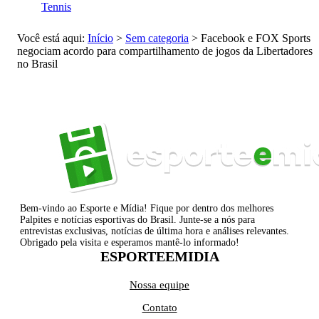
Tennis
Você está aqui:
Início
>
Sem categoria
>
Facebook e FOX Sports
negociam acordo para compartilhamento de jogos da Libertadores
no Brasil
Bem-vindo ao Esporte e Mídia! Fique por dentro dos melhores
Palpites e notícias esportivas do Brasil. Junte-se a nós para
entrevistas exclusivas, notícias de última hora e análises relevantes.
Obrigado pela visita e esperamos mantê-lo informado!
ESPORTEEMIDIA
Nossa equipe
Contato