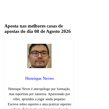
facebook
Fox Sports
Aposta nas melhores casas de
apostas do dia 08 de Agosto 2026
Henrique Neves
Henrique Neves é antropólogo por formação,
mas esportista por natureza. Apaixonado por
vôlei, aprendeu a jogar ainda pequeno.
Escreve sobre esportes e ama praticar esportes