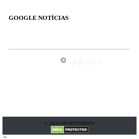
GOOGLE NOTÍCIAS
Inscreva-se
© 2024 ESPORTEEMIDIA•