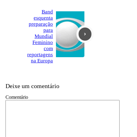
Band
esquenta
preparação
para
Mundial
Feminino
com
reportagens
na Europa
Deixe um comentário
Comentário