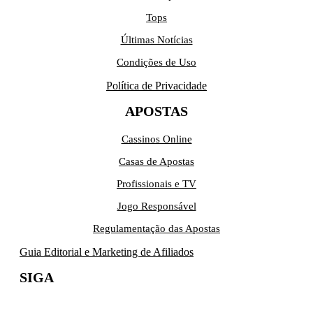
Tops
Últimas Notícias
Condições de Uso
Política de Privacidade
APOSTAS
Cassinos Online
Casas de Apostas
Profissionais e TV
Jogo Responsável
Regulamentação das Apostas
Guia Editorial e Marketing de Afiliados
SIGA