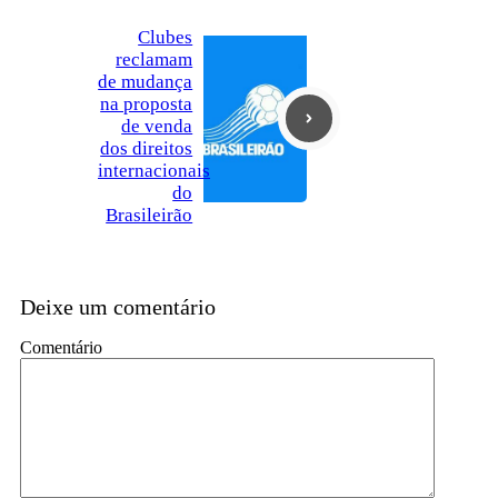
Clubes
reclamam
de mudança
na proposta
de venda
dos direitos
internacionais
do
Brasileirão
Deixe um comentário
Comentário