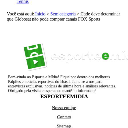
Tennis
Você está aqui:
Início
>
Sem categoria
>
Cade deve determinar
que Globosat não pode comprar canais FOX Sports
Bem-vindo ao Esporte e Mídia! Fique por dentro dos melhores
Palpites e notícias esportivas do Brasil. Junte-se a nós para
entrevistas exclusivas, notícias de última hora e análises relevantes.
Obrigado pela visita e esperamos mantê-lo informado!
ESPORTEEMIDIA
Nossa equipe
Contato
Sitemap