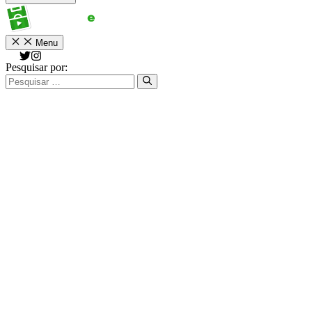
Menu
Pesquisar por: