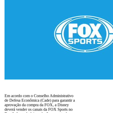
Em acordo com o Conselho Administrativo
de Defesa Econômica (Cade) para garantir a
aprovação da compra da FOX, a Disney
deverá vender os canais da FOX Sports no