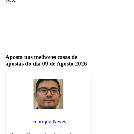
FOX.
Fox Sports
TV Fechada
Aposta nas melhores casas de
apostas do dia 09 de Agosto 2026
Henrique Neves