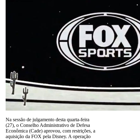
Na sessão de julgamento desta quarta-feira
(27), o Conselho Administrativo de Defesa
Econômica (Cade) aprovou, com restrições, a
aquisição da FOX pela Disney. A operação