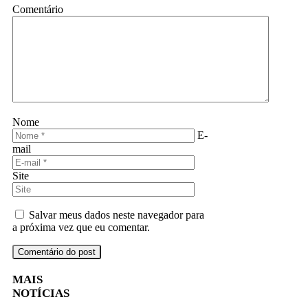
Comentário
Nome
E-
mail
Site
Salvar meus dados neste navegador para
a próxima vez que eu comentar.
MAIS
NOTÍCIAS