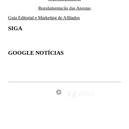
Regulamentação das Apostas
Guia Editorial e Marketing de Afiliados
SIGA
GOOGLE NOTÍCIAS
Inscreva-se