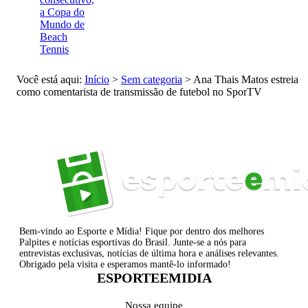
a Copa do
Mundo de
Beach
Tennis
Você está aqui:
Início
>
Sem categoria
>
Ana Thais Matos estreia
como comentarista de transmissão de futebol no SporTV
Bem-vindo ao Esporte e Mídia! Fique por dentro dos melhores
Palpites e notícias esportivas do Brasil. Junte-se a nós para
entrevistas exclusivas, notícias de última hora e análises relevantes.
Obrigado pela visita e esperamos mantê-lo informado!
ESPORTEEMIDIA
Nossa equipe