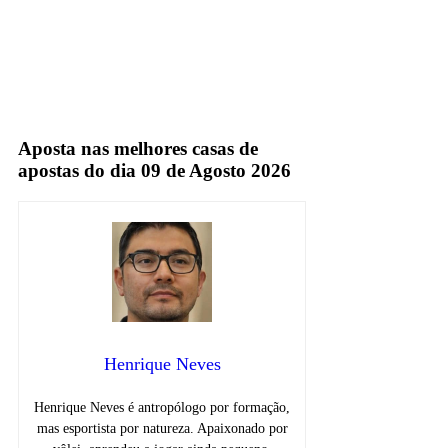
Ana Thaís Matos
Sportv
Aposta nas melhores casas de
apostas do dia 09 de Agosto 2026
Henrique Neves
Henrique Neves é antropólogo por formação,
mas esportista por natureza. Apaixonado por