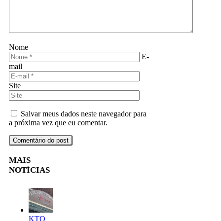
Nome
E-
mail
Site
Salvar meus dados neste navegador para
a próxima vez que eu comentar.
MAIS
NOTÍCIAS
KTO