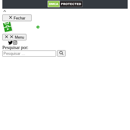
Fechar
Menu
Pesquisar por: