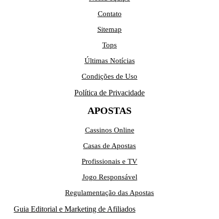
Contato
Sitemap
Tops
Últimas Notícias
Condições de Uso
Política de Privacidade
APOSTAS
Cassinos Online
Casas de Apostas
Profissionais e TV
Jogo Responsável
Regulamentação das Apostas
Guia Editorial e Marketing de Afiliados