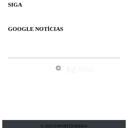
SIGA
GOOGLE NOTÍCIAS
Inscreva-se
© 2024 ESPORTEEMIDIA•