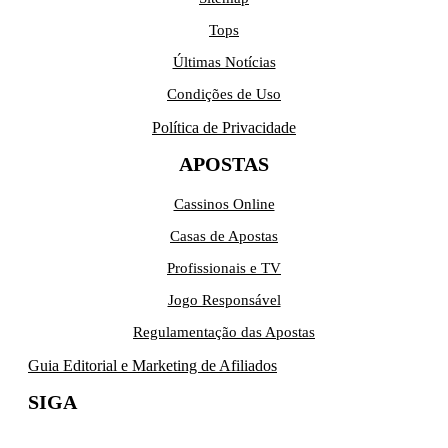
Tops
Últimas Notícias
Condições de Uso
Política de Privacidade
APOSTAS
Cassinos Online
Casas de Apostas
Profissionais e TV
Jogo Responsável
Regulamentação das Apostas
Guia Editorial e Marketing de Afiliados
SIGA