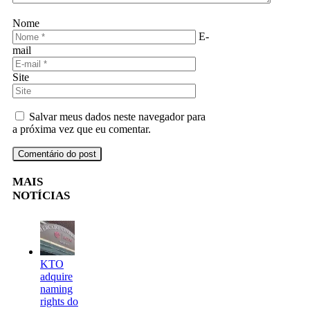
Nome
E-
mail
Site
Salvar meus dados neste navegador para
a próxima vez que eu comentar.
MAIS
NOTÍCIAS
KTO
adquire
naming
rights do