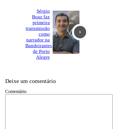
Sérgio
Boaz faz
primeira
transmissão
como
narrador na
Bandeirantes
de Porto
Alegre
Deixe um comentário
Comentário