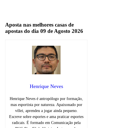
Aposta nas melhores casas de
apostas do dia 09 de Agosto 2026
Henrique Neves
Henrique Neves é antropólogo por formação,
mas esportista por natureza. Apaixonado por
vôlei, aprendeu a jogar ainda pequeno.
Escreve sobre esportes e ama praticar esportes
radicais. É formado em Comunicação pela