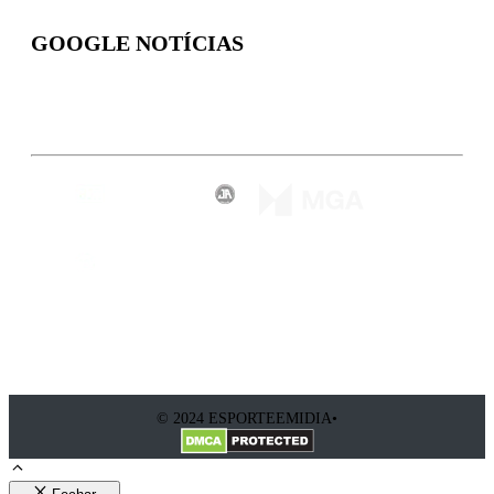
GOOGLE NOTÍCIAS
Inscreva-se
© 2024 ESPORTEEMIDIA•