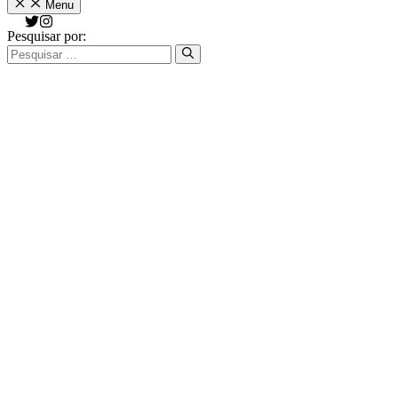
Menu
Pesquisar por: