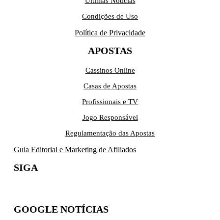
Últimas Notícias
Condições de Uso
Política de Privacidade
APOSTAS
Cassinos Online
Casas de Apostas
Profissionais e TV
Jogo Responsável
Regulamentação das Apostas
Guia Editorial e Marketing de Afiliados
SIGA
GOOGLE NOTÍCIAS