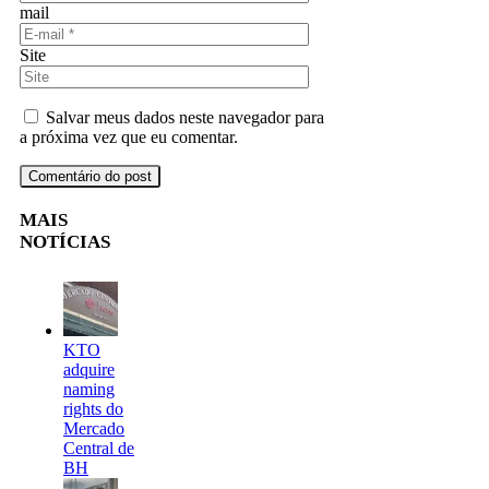
mail
Site
Salvar meus dados neste navegador para
a próxima vez que eu comentar.
MAIS
NOTÍCIAS
KTO
adquire
naming
rights do
Mercado
Central de
BH