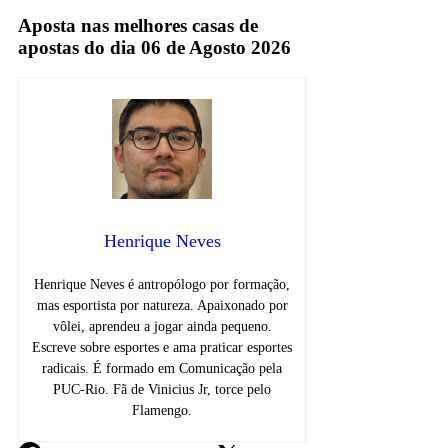
Aposta nas melhores casas de
apostas do dia 06 de Agosto 2026
Henrique Neves
Henrique Neves é antropólogo por formação,
mas esportista por natureza. Apaixonado por
vôlei, aprendeu a jogar ainda pequeno.
Escreve sobre esportes e ama praticar esportes
radicais. É formado em Comunicação pela
PUC-Rio. Fã de Vinicius Jr, torce pelo
Flamengo.