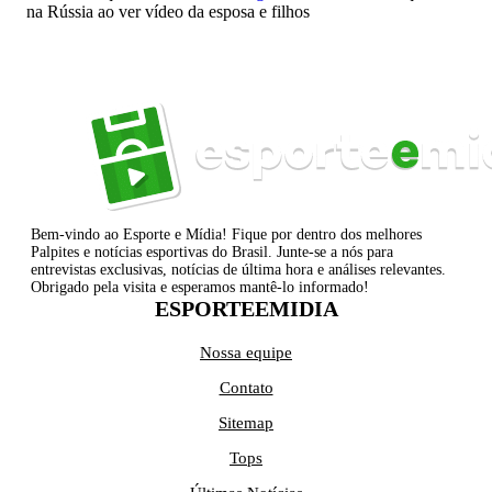
na Rússia ao ver vídeo da esposa e filhos
Bem-vindo ao Esporte e Mídia! Fique por dentro dos melhores
Palpites e notícias esportivas do Brasil. Junte-se a nós para
entrevistas exclusivas, notícias de última hora e análises relevantes.
Obrigado pela visita e esperamos mantê-lo informado!
ESPORTEEMIDIA
Nossa equipe
Contato
Sitemap
Tops