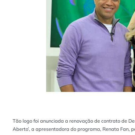
Tão logo foi anunciada a renovação de contrato de De
Aberto’, a apresentadora do programa, Renata Fan, p