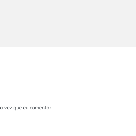
a vez que eu comentar.