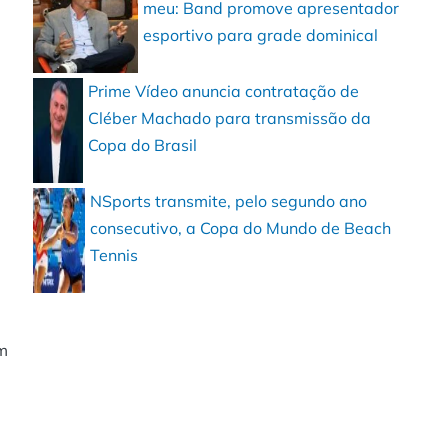
meu: Band promove apresentador
esportivo para grade dominical
Prime Vídeo anuncia contratação de
Cléber Machado para transmissão da
Copa do Brasil
NSports transmite, pelo segundo ano
consecutivo, a Copa do Mundo de Beach
Tennis
m