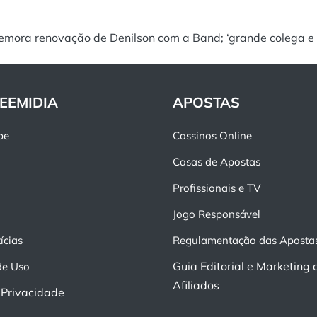
mora renovação de Denilson com a Band; ‘grande colega e 
EEMIDIA
APOSTAS
pe
Cassinos Online
Casas de Apostas
Profissionais e TV
Jogo Responsável
ícias
Regulamentação das Aposta
Guia Editorial e Marketing 
de Uso
Afiliados
e Privacidade