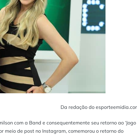
Da redação do esporteemidia.co
nilson com a Band e consequentemente seu retorno ao ‘Jogo
or meio de post no Instagram, comemorou o retorno do