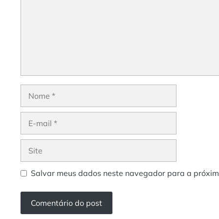
Nome
E-
mail
Site
Salvar meus dados neste navegador para a próxim