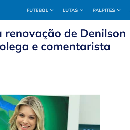
FUTEBOL
LUTAS
PALPITES
 renovação de Denilson
olega e comentarista