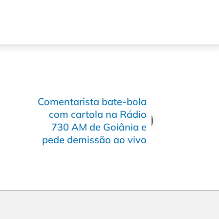
Comentarista bate-bola
com cartola na Rádio
730 AM de Goiânia e
pede demissão ao vivo