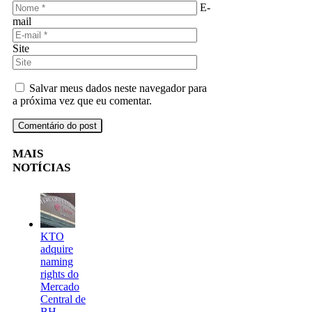
E-
mail
Site
Salvar meus dados neste navegador para
a próxima vez que eu comentar.
MAIS
NOTÍCIAS
KTO
adquire
naming
rights do
Mercado
Central de
BH