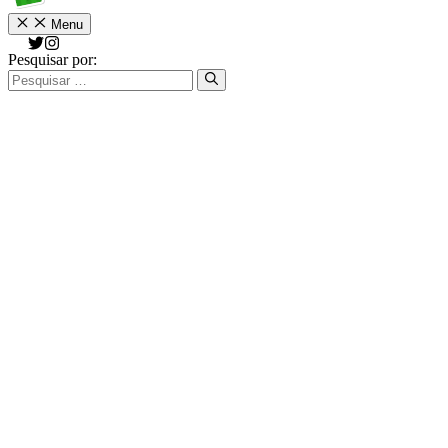
Menu
Pesquisar por: