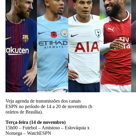
Veja agenda de transmissões dos canais
ESPN no período de 14 a 20 de novembro (h
orários de Brasília).
Terça-feira (14 de novembro)
15h00 – Futebol – Amistoso – Eslováquia x
Noruega – WatchESPN