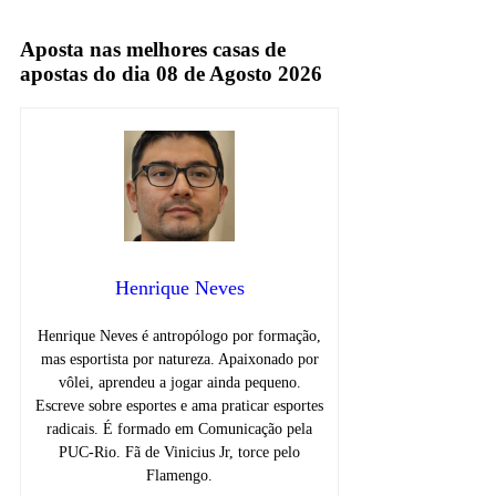
TV Fechada
Aposta nas melhores casas de
apostas do dia 08 de Agosto 2026
Henrique Neves
Henrique Neves é antropólogo por formação,
mas esportista por natureza. Apaixonado por
vôlei, aprendeu a jogar ainda pequeno.
Escreve sobre esportes e ama praticar esportes
radicais. É formado em Comunicação pela
PUC-Rio. Fã de Vinicius Jr, torce pelo
Flamengo.