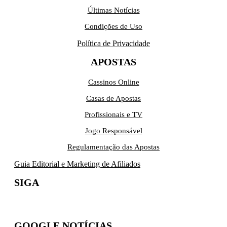
Últimas Notícias
Condições de Uso
Política de Privacidade
APOSTAS
Cassinos Online
Casas de Apostas
Profissionais e TV
Jogo Responsável
Regulamentação das Apostas
Guia Editorial e Marketing de Afiliados
SIGA
GOOGLE NOTÍCIAS