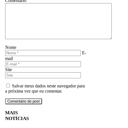
Comentário
Nome
E-
mail
Site
Salvar meus dados neste navegador para
a próxima vez que eu comentar.
MAIS
NOTÍCIAS