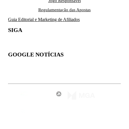
Jogo Responsável
Regulamentação das Apostas
Guia Editorial e Marketing de Afiliados
SIGA
GOOGLE NOTÍCIAS
Inscreva-se