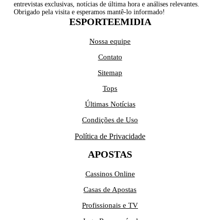
entrevistas exclusivas, notícias de última hora e análises relevantes.
Obrigado pela visita e esperamos mantê-lo informado!
ESPORTEEMIDIA
Nossa equipe
Contato
Sitemap
Tops
Últimas Notícias
Condições de Uso
Política de Privacidade
APOSTAS
Cassinos Online
Casas de Apostas
Profissionais e TV