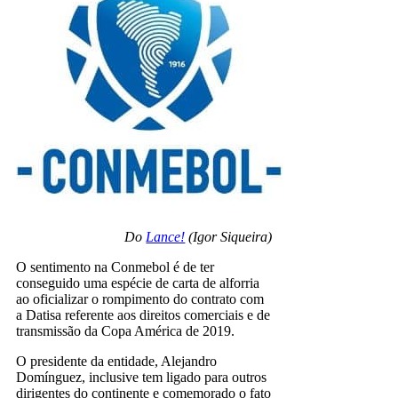
Do
Lance!
(Igor Siqueira)
O sentimento na Conmebol é de ter
conseguido uma espécie de carta de alforria
ao oficializar o rompimento do contrato com
a Datisa referente aos direitos comerciais e de
transmissão da Copa América de 2019.
O presidente da entidade, Alejandro
Domínguez, inclusive tem ligado para outros
dirigentes do continente e comemorado o fato