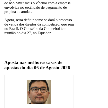
de não haver mais o vínculo com a empresa
envolvida no escândalo de pagamento de
propina a cartolas.
Agora, resta definir como se dará o processo
de venda dos direitos da competição, que será
no Brasil. O Conselho da Conmebol tem
reunião no dia 27, no Equador.
Aposta nas melhores casas de
apostas do dia 06 de Agosto 2026