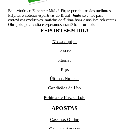
Bem-vindo ao Esporte e Mídia! Fique por dentro dos melhores
Palpites e notícias esportivas do Brasil. Junte-se a nós para
entrevistas exclusivas, notícias de última hora e análises relevantes.
Obrigado pela visita e esperamos mantê-lo informado!
ESPORTEEMIDIA
Nossa equipe
Contato
Sitemap
Tops
Últimas Notícias
Condições de Uso
Política de Privacidade
APOSTAS
Cassinos Online
Casas de Apostas