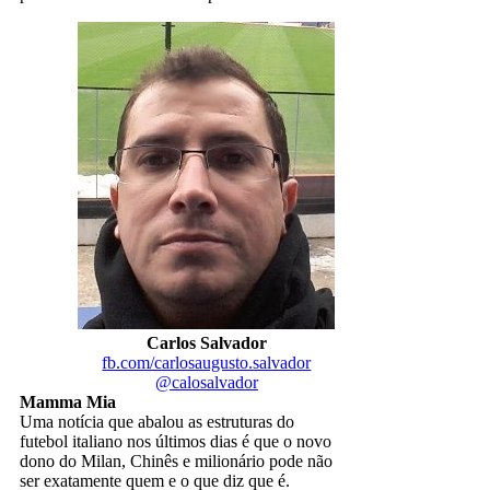
Carlos Salvador
fb.com/carlosaugusto.salvador
@calosalvador
Mamma Mia
Uma notícia que abalou as estruturas do
futebol italiano nos últimos dias é que o novo
dono do Milan, Chinês e milionário pode não
ser exatamente quem e o que diz que é.