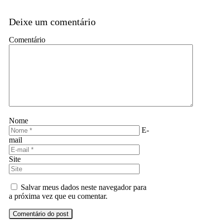
Deixe um comentário
Comentário
Nome
E-
mail
Site
Salvar meus dados neste navegador para
a próxima vez que eu comentar.