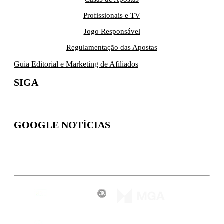
Profissionais e TV
Jogo Responsável
Regulamentação das Apostas
Guia Editorial e Marketing de Afiliados
SIGA
GOOGLE NOTÍCIAS
Inscreva-se