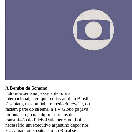
A Bomba da Semana
Estourou semana passada de forma
internacional, algo que muitos aqui no Brasil
já sabiam, mas ou tinham medo de revelar, ou
faziam parte do sistema: a TV Globo pagava
propina sim, para adquirir direitos de
transmissão do futebol sulamericano. Foi
necessário um executivo argentino depor nos
EUA, para que a situação no Brasil se