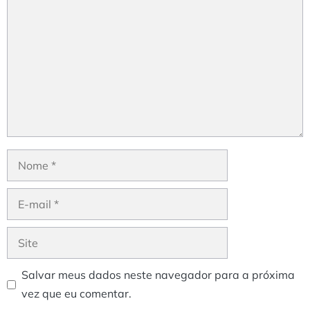
Nome
E-
mail
Site
Salvar meus dados neste navegador para a próxima
vez que eu comentar.