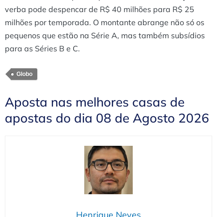
verba pode despencar de R$ 40 milhões para R$ 25
milhões por temporada. O montante abrange não só os
pequenos que estão na Série A, mas também subsídios
para as Séries B e C.
Globo
Aposta nas melhores casas de
apostas do dia 08 de Agosto 2026
Henrique Neves