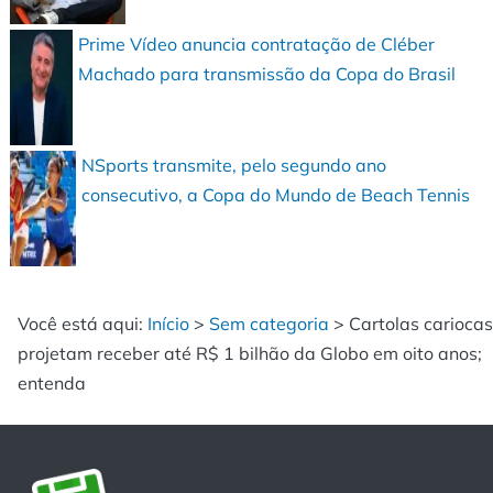
Prime Vídeo anuncia contratação de Cléber
Machado para transmissão da Copa do Brasil
NSports transmite, pelo segundo ano
consecutivo, a Copa do Mundo de Beach Tennis
Você está aqui:
Início
>
Sem categoria
>
Cartolas cariocas
projetam receber até R$ 1 bilhão da Globo em oito anos;
entenda