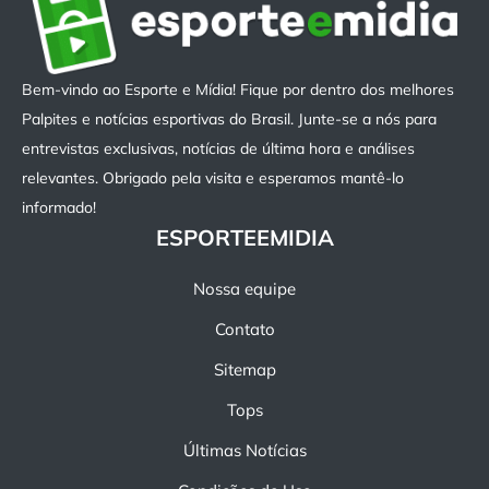
Bem-vindo ao Esporte e Mídia! Fique por dentro dos melhores
Palpites e notícias esportivas do Brasil. Junte-se a nós para
entrevistas exclusivas, notícias de última hora e análises
relevantes. Obrigado pela visita e esperamos mantê-lo
informado!
ESPORTEEMIDIA
Nossa equipe
Contato
Sitemap
Tops
Últimas Notícias