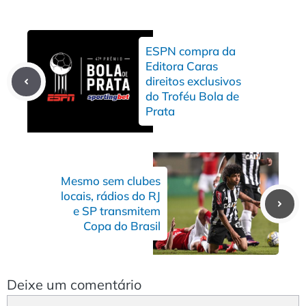
ESPN compra da
Editora Caras
direitos exclusivos
do Troféu Bola de
Prata
Mesmo sem clubes
locais, rádios do RJ
e SP transmitem
Copa do Brasil
Deixe um comentário
Comentário