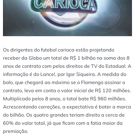
Os dirigentes do futebol carioca estão projetando
receber da Globo um total de R$ 1 bilhão na soma dos 8
anos de contrato com pelos direitos de TV do Estadual. A
informação é do Lance!, por Igor Siqueira. A medida do
bolo, que chegará ao máximo se o Flamengo assinar o
contrato, leva em conta o valor inicial de R$ 120 milhões.
Multiplicado pelos 8 anos, o total bate R$ 960 milhões.
Acrescentando correções, a expectativa é bater a marca
do bilhão. Os quatro grandes teriam direito a cerca de
60% do valor total, já que ficam com a fatia maior da
premiação.