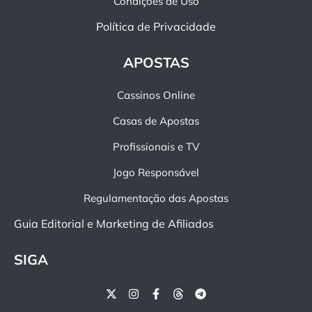
Condições de Uso
Política de Privacidade
APOSTAS
Cassinos Online
Casas de Apostas
Profissionais e TV
Jogo Responsável
Regulamentação das Apostas
Guia Editorial e Marketing de Afiliados
SIGA