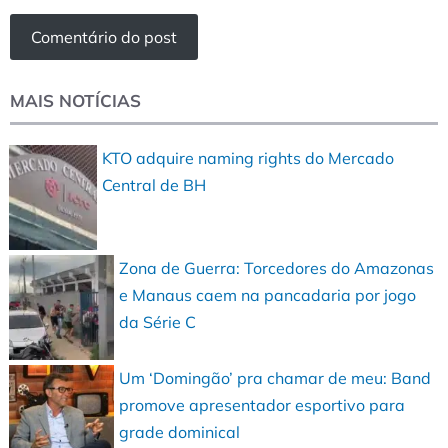
MAIS NOTÍCIAS
KTO adquire naming rights do Mercado
Central de BH
Zona de Guerra: Torcedores do Amazonas
e Manaus caem na pancadaria por jogo
da Série C
Um ‘Domingão’ pra chamar de meu: Band
promove apresentador esportivo para
grade dominical