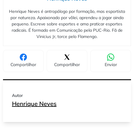
Henrique Neves é antropólogo por formação, mas esportista
por natureza. Apaixonado por vôlei, aprendeu a jogar ainda
pequeno. Escreve sobre esportes e ama praticar esportes
radicais. É formado em Comunicação pela PUC-Rio. Fã de
Vinicius Jr, torce pelo Flamengo.
Compartilhar
Compartilhar
Enviar
Autor
Henrique Neves