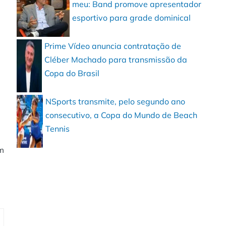
meu: Band promove apresentador
esportivo para grade dominical
Prime Vídeo anuncia contratação de
Cléber Machado para transmissão da
Copa do Brasil
NSports transmite, pelo segundo ano
consecutivo, a Copa do Mundo de Beach
Tennis
m