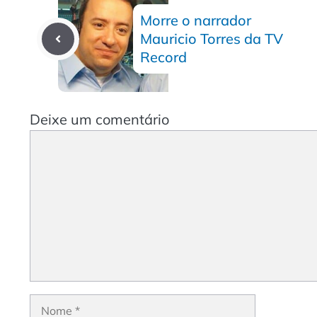
Morre o narrador
Mauricio Torres da TV
Record
Deixe um comentário
Comentário
Nome