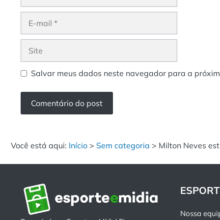
E-
mail
Site
Salvar meus dados neste navegador para a próxim
Você está aqui:
Início
>
Sem categoria
>
Milton Neves es
ESPORT
Nossa equi